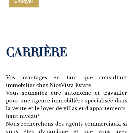
Envoyer
CARRIÈRE
Vos avantages en tant que consultant
immobilier chez NiceVista Estate
Vous souhaitez être autonome et travailler
pour une agence immobilière spécialisée dans
la vente et le loyer de villas et d'appartements
haut niveau?
Nous recherchons des agents commerciaux, si
vous êtes dynamique et que vous avez