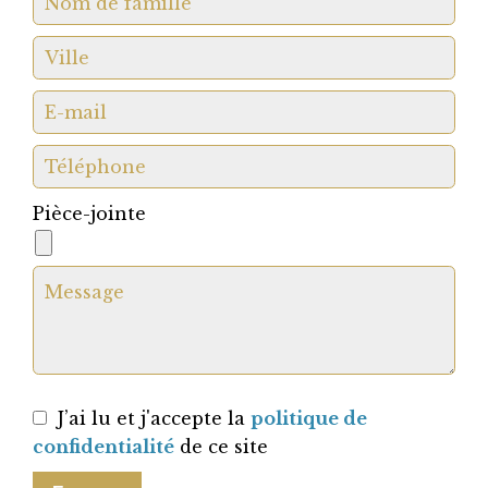
Pièce-jointe
J’ai lu et j'accepte la
politique de
confidentialité
de ce site