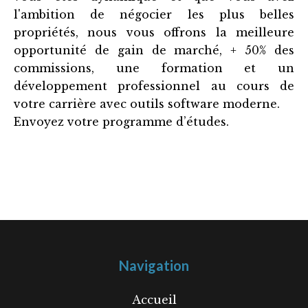
l'ambition de négocier les plus belles
propriétés, nous vous offrons la meilleure
opportunité de gain de marché, + 50% des
commissions, une formation et un
développement professionnel au cours de
votre carrière avec outils software moderne.
Envoyez votre programme d’études.
Navigation
Accueil