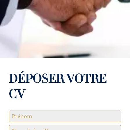
DÉPOSER VOTRE
CV