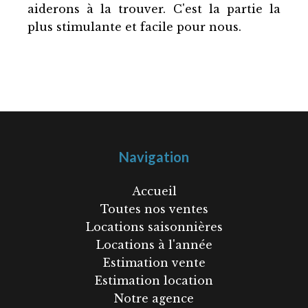
aiderons à la trouver. C'est la partie la
plus stimulante et facile pour nous.
Navigation
Accueil
Toutes nos ventes
Locations saisonnières
Locations à l'année
Estimation vente
Estimation location
Notre agence