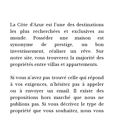
La Côte d'Azur est l'une des destinations
les plus recherchées et exclusives au
monde. Posséder une maison est
synonyme de prestige, un bon
investissement, réaliser un rêve. Sur
notre site, vous trouverez la majorité des
propriétés entre villas et appartements.
Si vous n'avez pas trouvé celle qui répond
à vos exigences, n'hésitez pas à appeler
ou à envoyer un email. Il existe des
propositions hors marché que nous ne
publions pas. Si vous décrivez le type de
propriété que vous souhaitez, nous vous