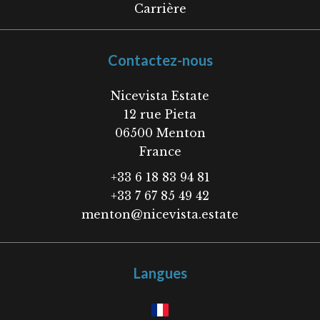
Carrière
Contactez-nous
Nicevista Estate
12 rue Pieta
06500
Menton
France
+33 6 18 83 94 81
+33 7 67 85 49 42
menton@nicevista.estate
Langues