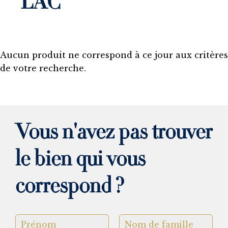
LAC
Aucun produit ne correspond à ce jour aux critères
de votre recherche.
Vous n'avez pas trouver
le bien qui vous
correspond ?