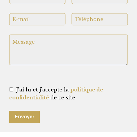
J’ai lu et j'accepte la
politique de
confidentialité
de ce site
Envoyer