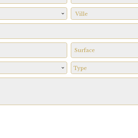
Ville
Type