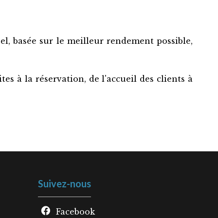
el, basée sur le meilleur rendement possible,
es à la réservation, de l'accueil des clients à
Suivez-nous
Facebook