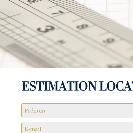
ESTIMATION LOCA