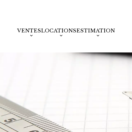
VENTES
LOCATIONS
ESTIMATION