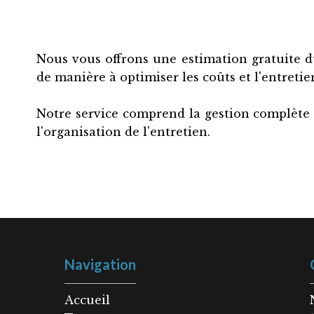
Nous vous offrons une estimation gratuite du
de manière à optimiser les coûts et l'entretie
Notre service comprend la gestion complète de 
l'organisation de l'entretien.
Navigation
Accueil