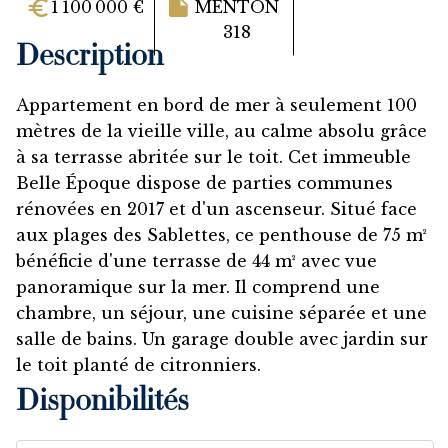
1 100 000 €
MENTON
318
Description
Appartement en bord de mer à seulement 100
mètres de la vieille ville, au calme absolu grâce
à sa terrasse abritée sur le toit. Cet immeuble
Belle Époque dispose de parties communes
rénovées en 2017 et d'un ascenseur. Situé face
aux plages des Sablettes, ce penthouse de 75 m²
bénéficie d'une terrasse de 44 m² avec vue
panoramique sur la mer. Il comprend une
chambre, un séjour, une cuisine séparée et une
salle de bains. Un garage double avec jardin sur
le toit planté de citronniers.
Disponibilités