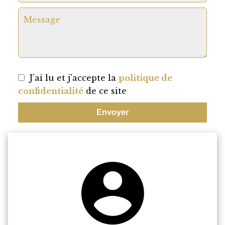
J’ai lu et j'accepte la
politique de
confidentialité
de ce site
Envoyer