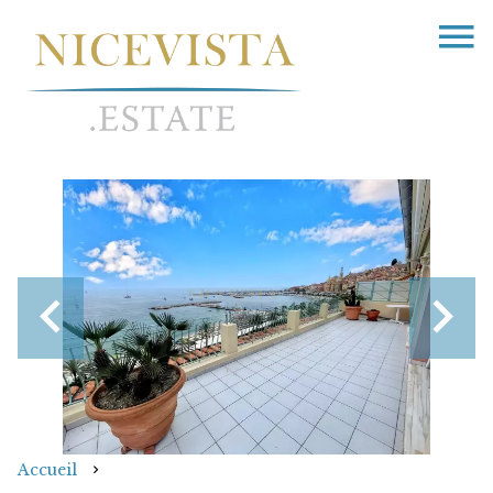
Accueil