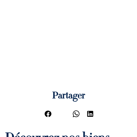
Partager