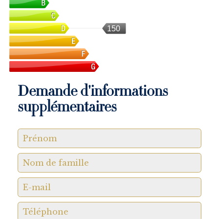
150
Demande d'informations
supplémentaires