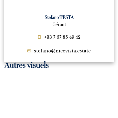
Stefano TESTA
Gérant
+33 7 67 85 49 42
stefano@nicevista.estate
Autres visuels