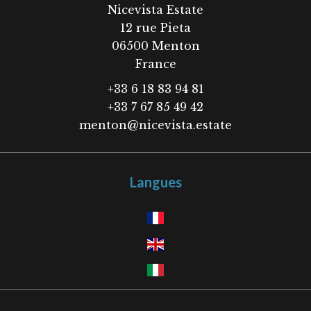
Nicevista Estate
12 rue Pieta
06500
Menton
France
+33 6 18 83 94 81
+33 7 67 85 49 42
menton@nicevista.estate
Langues