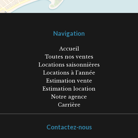
Navigation
Accueil
Toutes nos ventes
Locations saisonnières
Locations à l'année
Estimation vente
Estimation location
Notre agence
Carrière
Contactez-nous