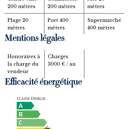
200 mètres
200 mètres
mètres
Plage
20
Port
400
Supermarché
mètres
mètres
400 mètres
Mentions légales
Honoraires à
Charges
la charge du
3000 € / an
vendeur
Efficacité énergétique