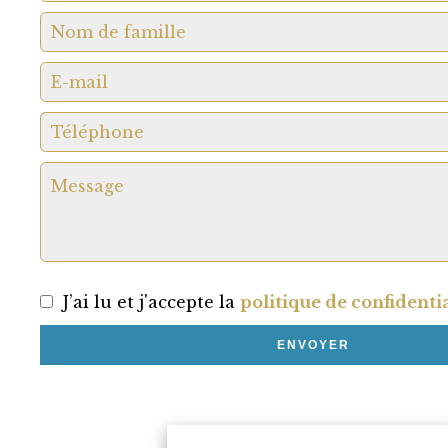
J’ai lu et j'accepte la
politique de confidentia
ENVOYER