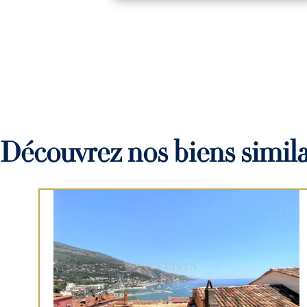
Découvrez nos biens simila