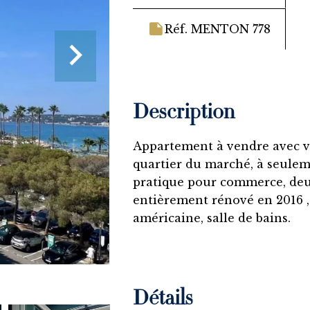
Réf. MENTON 778
Description
Appartement à vendre avec v
quartier du marché, à seule
pratique pour commerce, deux
entièrement rénové en 2016 ,
américaine, salle de bains.
Détails