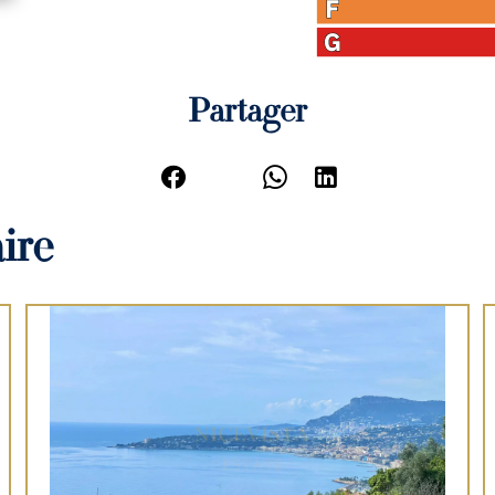
Partager
ire