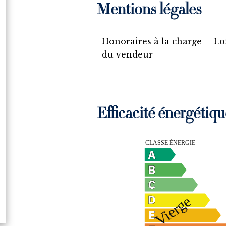
Mentions légales
Honoraires à la charge
Lo
du vendeur
Efficacité énergétiqu