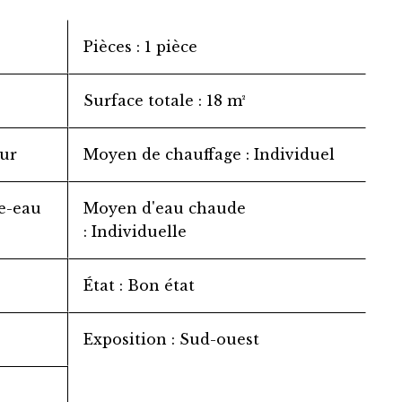
Pièces
1 pièce
Surface totale
18 m²
ur
Moyen de chauffage
Individuel
e-eau
Moyen d'eau chaude
Individuelle
État
Bon état
Exposition
Sud-ouest