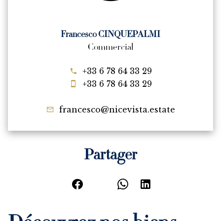
Francesco CINQUEPALMI
Commercial
+33 6 78 64 33 29
+33 6 78 64 33 29
francesco@nicevista.estate
Partager