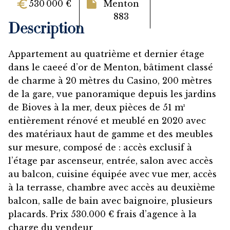
530 000 €
Menton
883
Description
Appartement au quatrième et dernier étage
dans le caeeé d’or de Menton, bâtiment classé
de charme à 20 mètres du Casino, 200 mètres
de la gare, vue panoramique depuis les jardins
de Bioves à la mer, deux pièces de 51 m²
entièrement rénové et meublé en 2020 avec
des matériaux haut de gamme et des meubles
sur mesure, composé de : accès exclusif à
l’étage par ascenseur, entrée, salon avec accès
au balcon, cuisine équipée avec vue mer, accès
à la terrasse, chambre avec accès au deuxième
balcon, salle de bain avec baignoire, plusieurs
placards. Prix 530.000 € frais d’agence à la
charge du vendeur