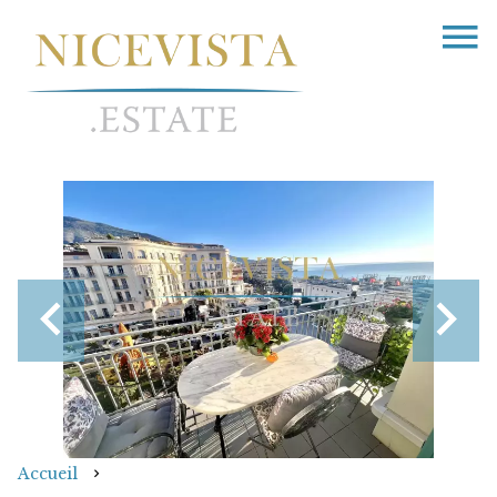
Accueil