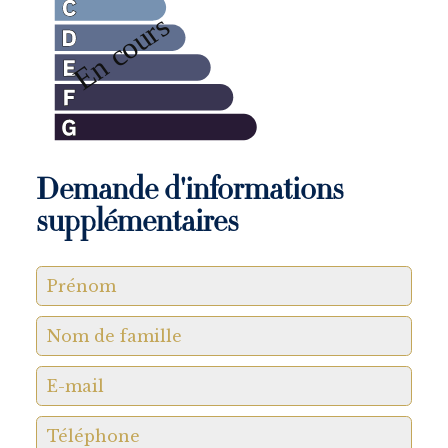
Demande d'informations
supplémentaires