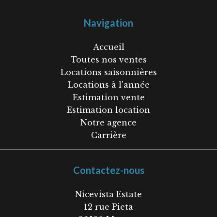
Navigation
Accueil
Toutes nos ventes
Locations saisonnières
Locations à l'année
Estimation vente
Estimation location
Notre agence
Carrière
Contactez-nous
Nicevista Estate
12 rue Pieta