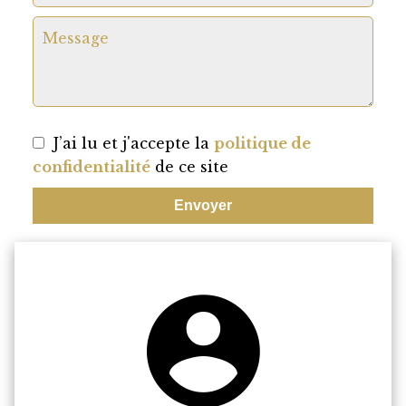
J’ai lu et j'accepte la
politique de
confidentialité
de ce site
Envoyer