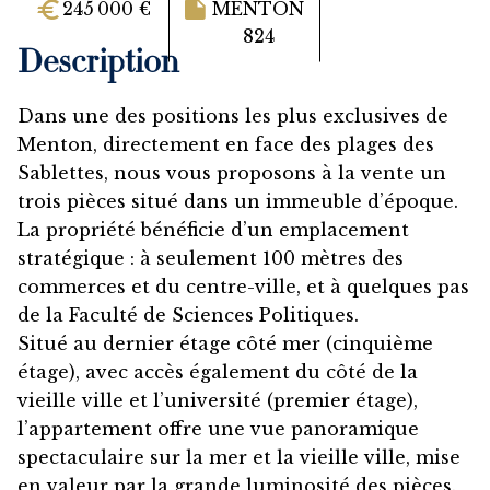
245 000 €
MENTON
824
Description
Dans une des positions les plus exclusives de
Menton, directement en face des plages des
Sablettes, nous vous proposons à la vente un
trois pièces situé dans un immeuble d’époque.
La propriété bénéficie d’un emplacement
stratégique : à seulement 100 mètres des
commerces et du centre-ville, et à quelques pas
de la Faculté de Sciences Politiques.
Situé au dernier étage côté mer (cinquième
étage), avec accès également du côté de la
vieille ville et l’université (premier étage),
l’appartement offre une vue panoramique
spectaculaire sur la mer et la vieille ville, mise
en valeur par la grande luminosité des pièces.