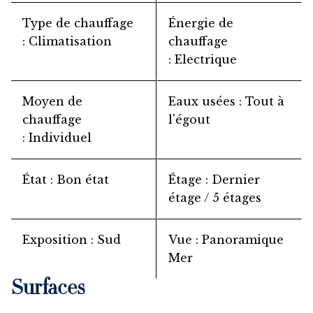
Type de chauffage
Énergie de
Climatisation
chauffage
Electrique
Moyen de
Eaux usées
Tout à
chauffage
l'égout
Individuel
État
Bon état
Étage
Dernier
étage / 5 étages
Exposition
Sud
Vue
Panoramique
Mer
Surfaces