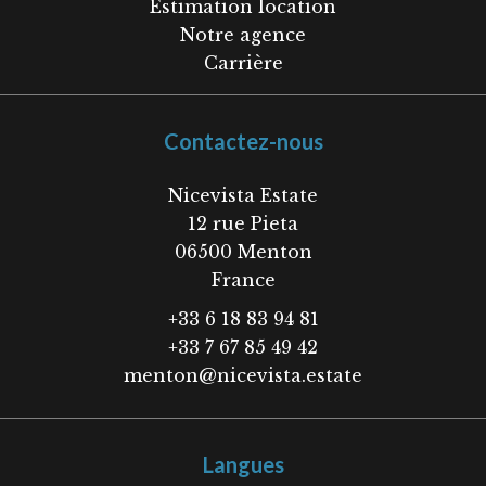
Estimation location
Notre agence
Carrière
Contactez-nous
Nicevista Estate
12 rue Pieta
06500
Menton
France
+33 6 18 83 94 81
+33 7 67 85 49 42
menton@nicevista.estate
Langues