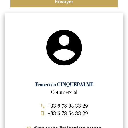
Envoyer
Francesco CINQUEPALMI
Commercial
+33 6 78 64 33 29
+33 6 78 64 33 29