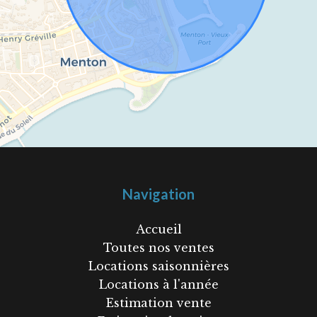
Navigation
Accueil
Toutes nos ventes
Locations saisonnières
Locations à l'année
Estimation vente