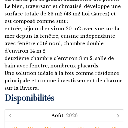
Le bien, traversant et climatisé, développe une
surface totale de 83 m2 (43 m2 Loi Carrez) et
est composé comme suit :
entrée, séjour d’environ 20 m2 avec vue sur la
mer depuis la fenêtre, cuisine indépendante
avec fenêtre côté nord, chambre double
d’environ 14 m 2,
deuxième chambre d’environ 8 m 2, salle de
bain avec fenêtre, nombreux placards.
Une solution idéale à la fois comme résidence
principale et comme investissement de charme
sur la Riviera.
Disponibilités
Août,
2026