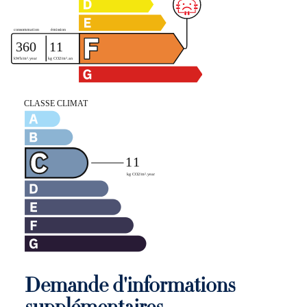
Demande d'informations