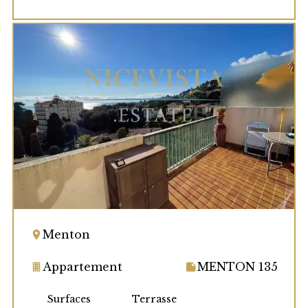
Menton
Appartement
MENTON 135
Surfaces
Terrasse