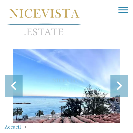
Accueil