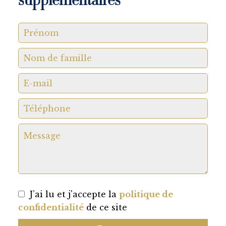
supplémentaires
J’ai lu et j'accepte la
politique de
confidentialité
de ce site