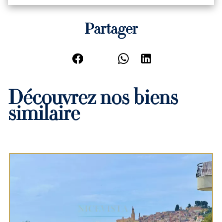
Partager
Découvrez nos biens
similaire