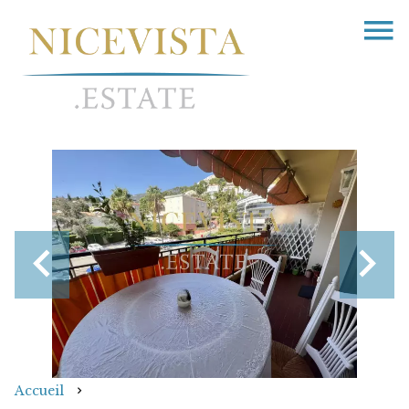
Accueil