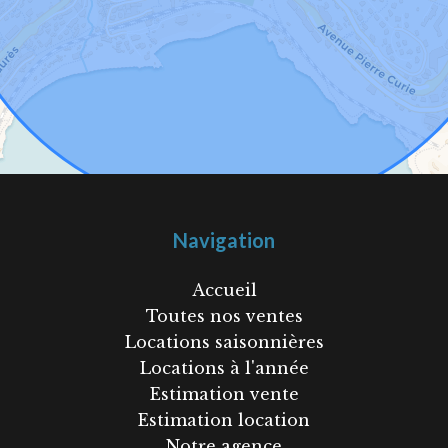
Navigation
Accueil
Toutes nos ventes
Locations saisonnières
Locations à l'année
Estimation vente
Estimation location
Notre agence