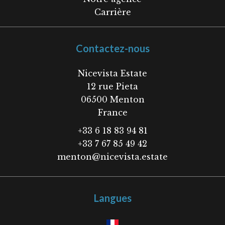
Carrière
Contactez-nous
Nicevista Estate
12 rue Pieta
06500
Menton
France
+33 6 18 83 94 81
+33 7 67 85 49 42
menton@nicevista.estate
Langues