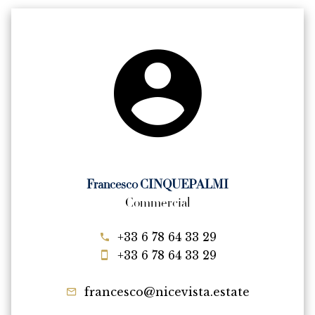
Francesco CINQUEPALMI
Commercial
+33 6 78 64 33 29
+33 6 78 64 33 29
francesco@nicevista.estate