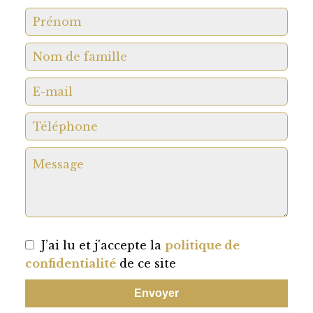
J’ai lu et j'accepte la
politique de
confidentialité
de ce site
Envoyer