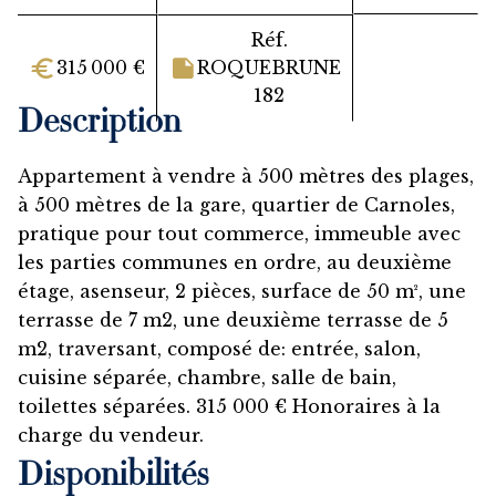
Réf.
315 000 €
ROQUEBRUNE
182
Description
Appartement à vendre à 500 mètres des plages,
à 500 mètres de la gare, quartier de Carnoles,
pratique pour tout commerce, immeuble avec
les parties communes en ordre, au deuxième
étage, asenseur, 2 pièces, surface de 50 m², une
terrasse de 7 m2, une deuxième terrasse de 5
m2, traversant, composé de: entrée, salon,
cuisine séparée, chambre, salle de bain,
toilettes séparées. 315 000 € Honoraires à la
charge du vendeur.
Disponibilités