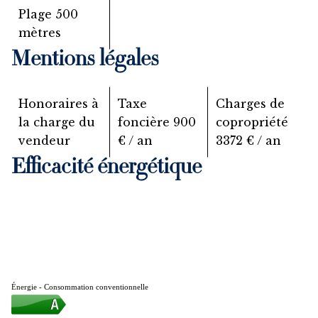
Plage
500
mètres
Mentions légales
Honoraires à
Taxe
Charges de
la charge du
foncière
900
copropriété
vendeur
€ / an
3372 € / an
Efficacité énergétique
Énergie - Consommation conventionnelle