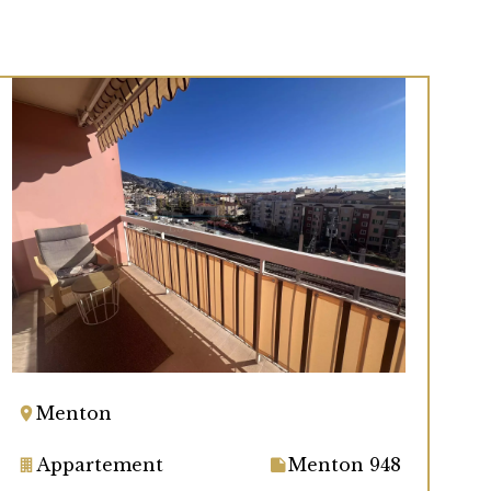
Menton
Appartement
Menton 948