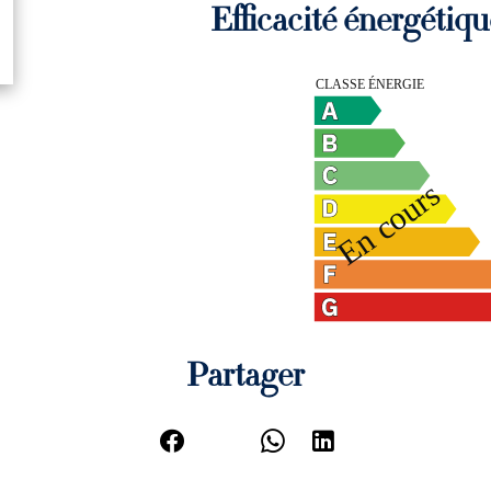
Efficacité énergétiqu
Partager