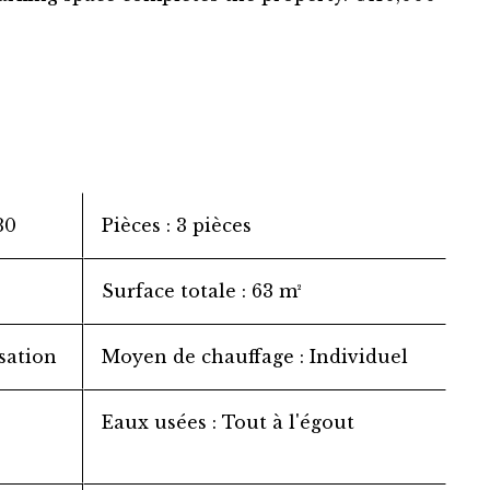
30
Pièces
3 pièces
Surface totale
63 m²
sation
Moyen de chauffage
Individuel
Eaux usées
Tout à l'égout