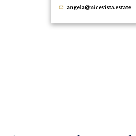
angela@nicevista.estate