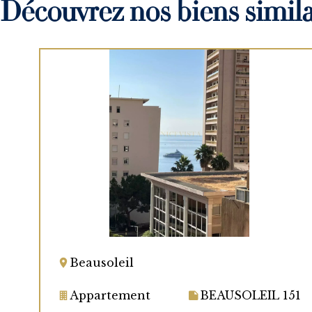
Découvrez nos biens simila
Beausoleil
Appartement
BEAUSOLEIL 151