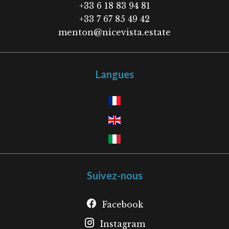
+33 6 18 83 94 81
+33 7 67 85 49 42
menton@nicevista.estate
Langues
Suivez-nous
Facebook
Instagram