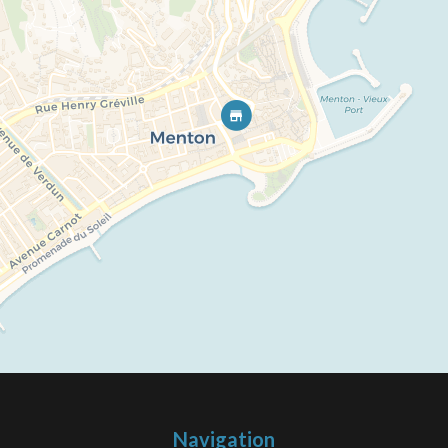
Navigation