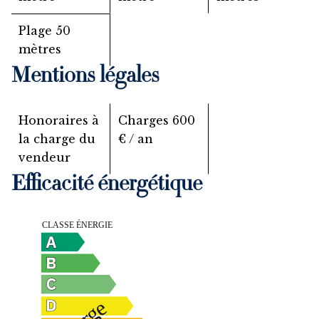
Plage
50
mètres
Mentions légales
Honoraires à
Charges
600
la charge du
€ / an
vendeur
Efficacité énergétique