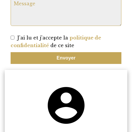
J’ai lu et j'accepte la
politique de
confidentialité
de ce site
Envoyer