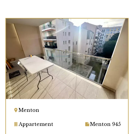
Menton
Appartement
Menton 945