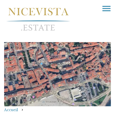
Accueil