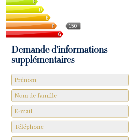
150
Demande d'informations
supplémentaires