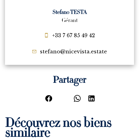
Stefano TESTA
Gérant
+33 7 67 85 49 42
stefano@nicevista.estate
Partager
Découvrez nos biens
similaire