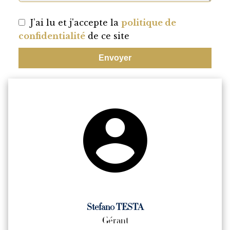
J’ai lu et j'accepte la
politique de
confidentialité
de ce site
Envoyer
Stefano TESTA
Gérant