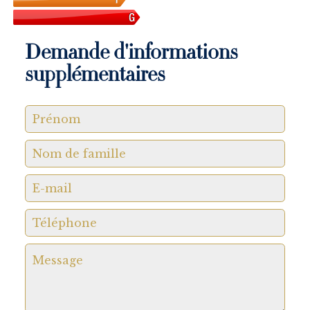
Demande d'informations
supplémentaires