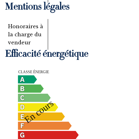
Mentions légales
Honoraires à
la charge du
vendeur
Efficacité énergétique