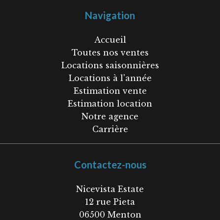
Navigation
Accueil
Toutes nos ventes
Locations saisonnières
Locations à l'année
Estimation vente
Estimation location
Notre agence
Carrière
Contactez-nous
Nicevista Estate
12 rue Pieta
06500
Menton