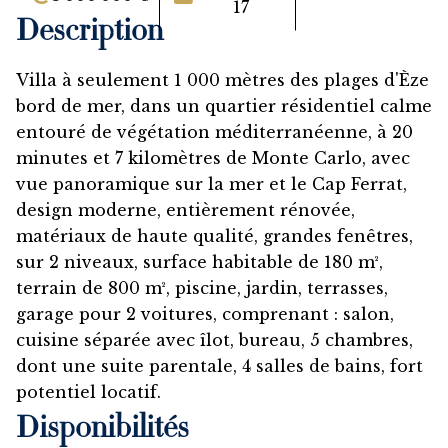
17
Description
Villa à seulement 1 000 mètres des plages d'Èze
bord de mer, dans un quartier résidentiel calme
entouré de végétation méditerranéenne, à 20
minutes et 7 kilomètres de Monte Carlo, avec
vue panoramique sur la mer et le Cap Ferrat,
design moderne, entièrement rénovée,
matériaux de haute qualité, grandes fenêtres,
sur 2 niveaux, surface habitable de 180 m²,
terrain de 800 m², piscine, jardin, terrasses,
garage pour 2 voitures, comprenant : salon,
cuisine séparée avec îlot, bureau, 5 chambres,
dont une suite parentale, 4 salles de bains, fort
potentiel locatif.
Disponibilités