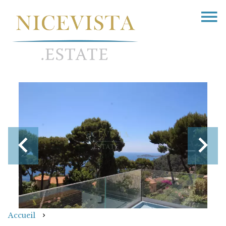
Accueil