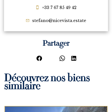
+33 7 67 85 49 42
stefano@nicevista.estate
Partager
Découvrez nos biens
similaire