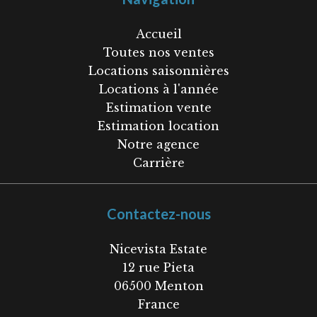
Accueil
Toutes nos ventes
Locations saisonnières
Locations à l'année
Estimation vente
Estimation location
Notre agence
Carrière
Contactez-nous
Nicevista Estate
12 rue Pieta
06500
Menton
France