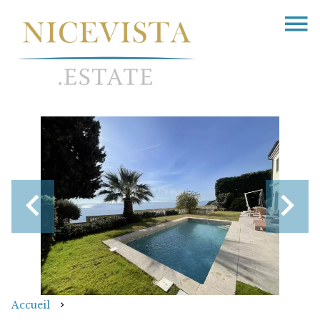
Accueil