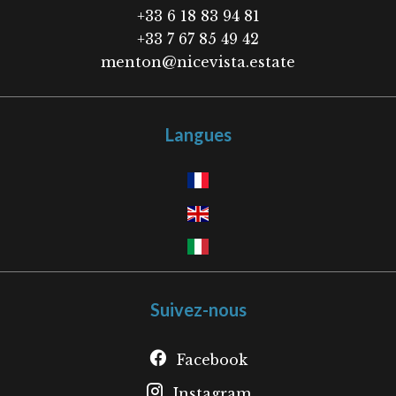
+33 6 18 83 94 81
+33 7 67 85 49 42
menton@nicevista.estate
Langues
Suivez-nous
Facebook
Instagram