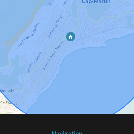
Navigation