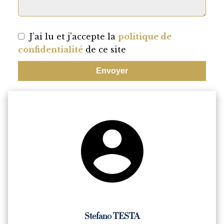
J’ai lu et j'accepte la
politique de
confidentialité
de ce site
Envoyer
Stefano TESTA