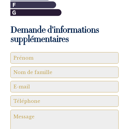
Demande d'informations
supplémentaires