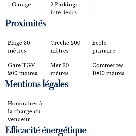
1 Garage
2 Parkings
intérieurs
Proximités
Plage
30
Crèche
200
École
mètres
mètres
primaire
Gare TGV
Mer
30
Commerces
200 mètres
mètres
1000 mètres
Mentions légales
Honoraires à
la charge du
vendeur
Efficacité énergétique