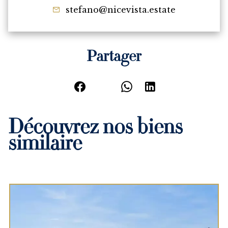
stefano@nicevista.estate
Partager
Découvrez nos biens
similaire