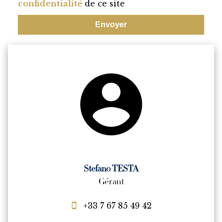
confidentialité
de ce site
Envoyer
Stefano TESTA
Gérant
+33 7 67 85 49 42