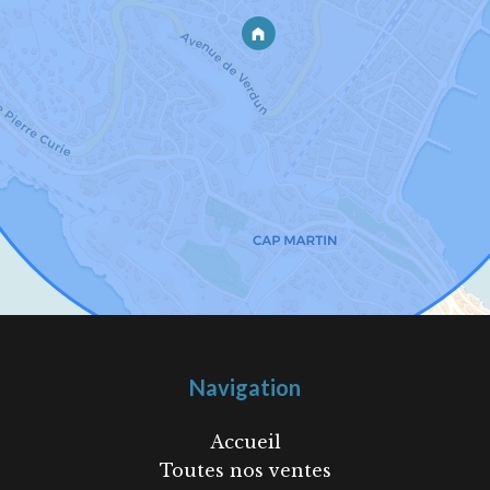
Navigation
Accueil
Toutes nos ventes