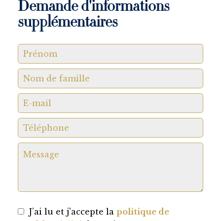
Demande d'informations
supplémentaires
J’ai lu et j'accepte la
politique de