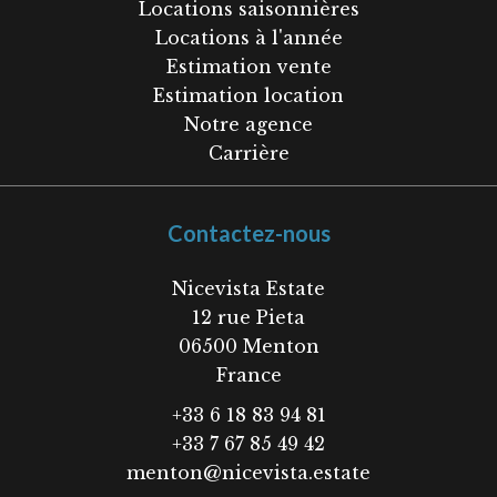
Locations saisonnières
Locations à l'année
Estimation vente
Estimation location
Notre agence
Carrière
Contactez-nous
Nicevista Estate
12 rue Pieta
06500
Menton
France
+33 6 18 83 94 81
+33 7 67 85 49 42
menton@nicevista.estate