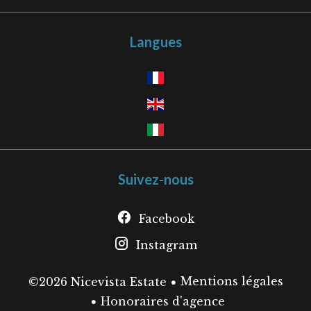
Langues
Suivez-nous
Facebook
Instagram
Mentions légales
©2026 Nicevista Estate
Honoraires d'agence