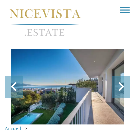
Accueil