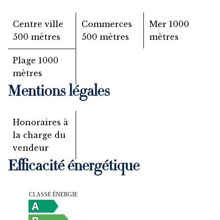
Centre ville
Commerces
Mer
1000
500 mètres
500 mètres
mètres
Plage
1000
mètres
Mentions légales
Honoraires à
la charge du
vendeur
Efficacité énergétique