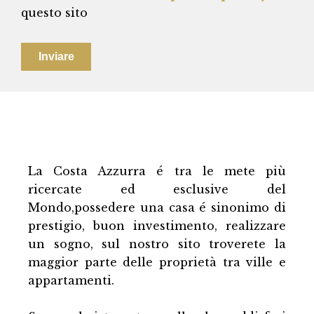
questo sito
Inviare
La Costa Azzurra é tra le mete più
ricercate ed esclusive del
Mondo,possedere una casa é sinonimo di
prestigio, buon investimento, realizzare
un sogno, sul nostro sito troverete la
maggior parte delle proprietà tra ville e
appartamenti.