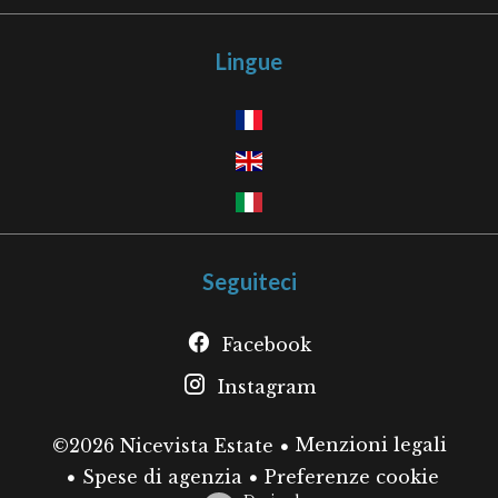
Lingue
Seguiteci
Facebook
Instagram
Menzioni legali
©2026 Nicevista Estate
Spese di agenzia
Preferenze cookie