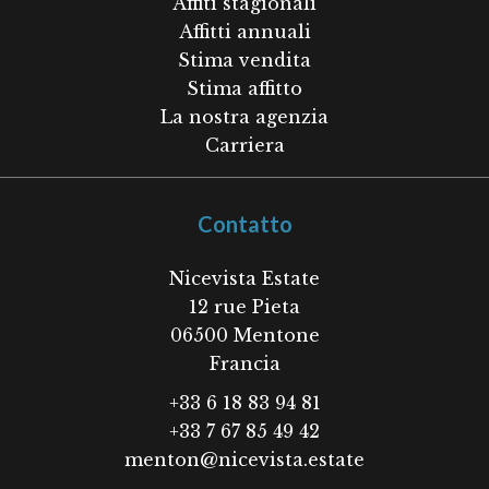
Affiti stagionali
Affitti annuali
Stima vendita
Stima affitto
La nostra agenzia
Carriera
Contatto
Nicevista Estate
12 rue Pieta
06500
Mentone
Francia
+33 6 18 83 94 81
+33 7 67 85 49 42
menton@nicevista.estate