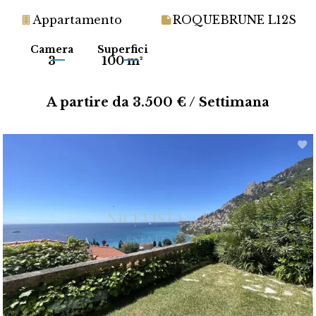
Appartamento
ROQUEBRUNE L12S
Camera
Superfici
3
100 m²
A partire da 3.500 € / Settimana