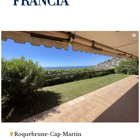
FRANCIA
Roquebrune-Cap-Martin