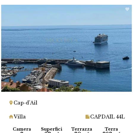
Cap-d'Ail
Villa
CAPDAIL 44L
Camera
Superfici
Terrazza
Terra