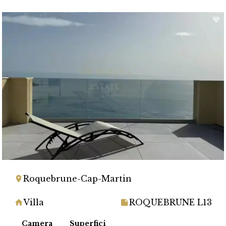
Roquebrune-Cap-Martin
Villa
ROQUEBRUNE L13
Camera
Superfici