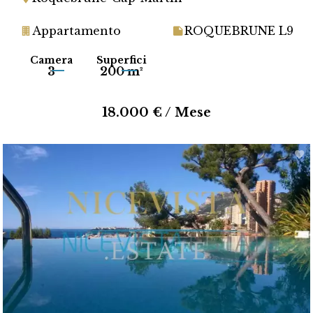
Appartamento
ROQUEBRUNE L9
Camera
Superfici
3
200 m²
18.000 € / Mese