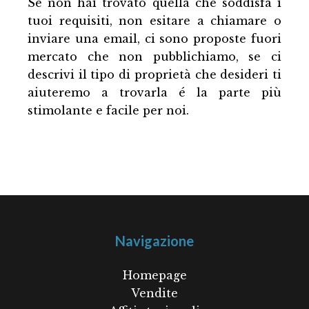
Se non hai trovato quella che soddisfa i
tuoi requisiti, non esitare a chiamare o
inviare una email, ci sono proposte fuori
mercato che non pubblichiamo, se ci
descrivi il tipo di proprietà che desideri ti
aiuteremo a trovarla é la parte più
stimolante e facile per noi.
Navigazione
Homepage
Vendite