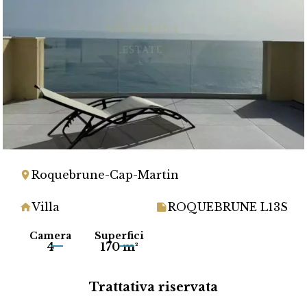
Roquebrune-Cap-Martin
Villa
ROQUEBRUNE L13S
Camera
Superfici
4
170 m²
Trattativa riservata