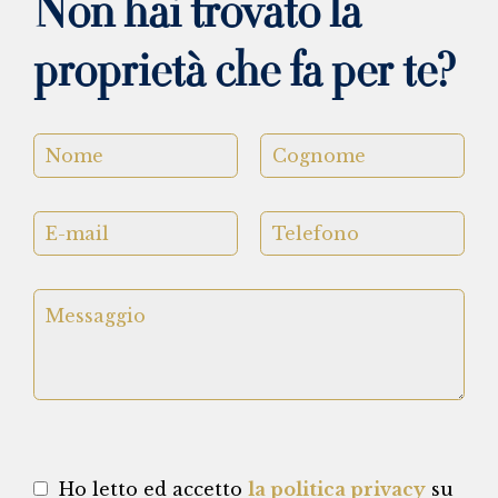
Non hai trovato la
proprietà che fa per te?
Ho letto ed accetto
la politica privacy
su