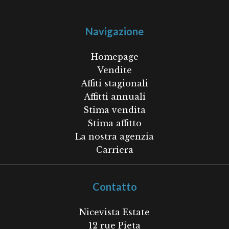
Navigazione
Homepage
Vendite
Affiti stagionali
Affitti annuali
Stima vendita
Stima affitto
La nostra agenzia
Carriera
Contatto
Nicevista Estate
12 rue Pieta