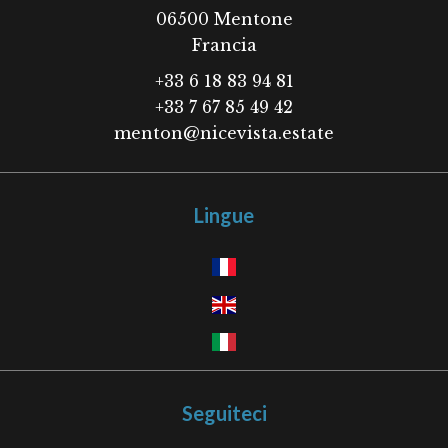
06500
Mentone
Francia
+33 6 18 83 94 81
+33 7 67 85 49 42
menton@nicevista.estate
Lingue
Seguiteci