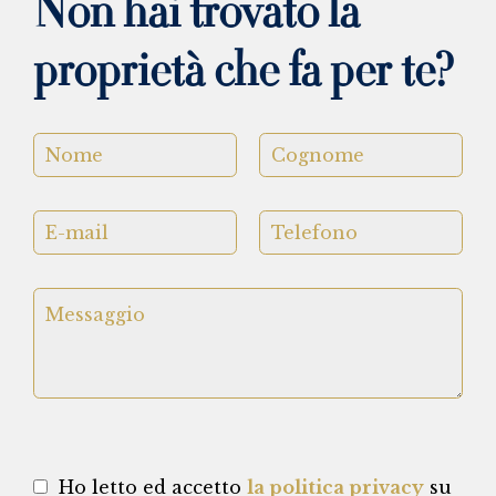
Non hai trovato la
proprietà che fa per te?
Ho letto ed accetto
la politica privacy
su