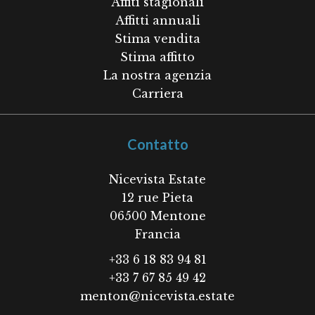
Affiti stagionali
Affitti annuali
Stima vendita
Stima affitto
La nostra agenzia
Carriera
Contatto
Nicevista Estate
12 rue Pieta
06500
Mentone
Francia
+33 6 18 83 94 81
+33 7 67 85 49 42
menton@nicevista.estate