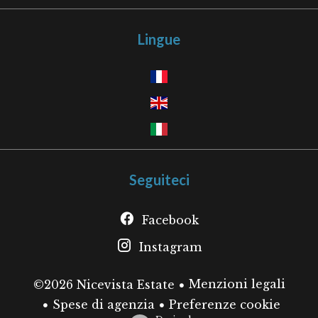
Lingue
Seguiteci
Facebook
Instagram
Menzioni legali
©2026 Nicevista Estate
Spese di agenzia
Preferenze cookie