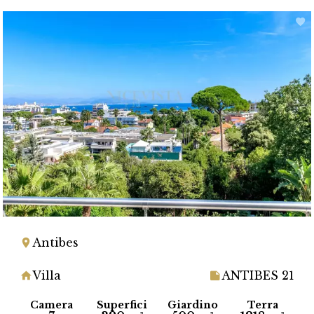
Antibes
Villa
ANTIBES 21
Camera
Superfici
Giardino
Terra