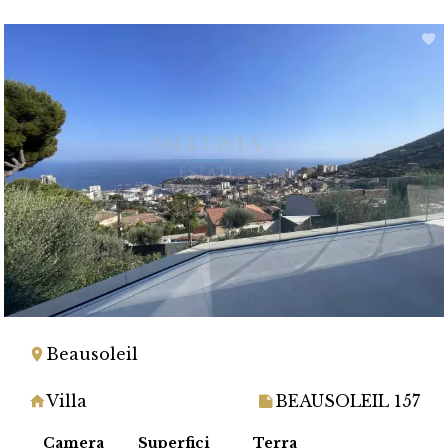
Beausoleil
Villa
BEAUSOLEIL 157
Camera
Superfici
Terra