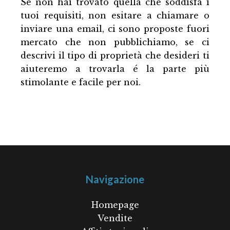
Se non hai trovato quella che soddisfa i
tuoi requisiti, non esitare a chiamare o
inviare una email, ci sono proposte fuori
mercato che non pubblichiamo, se ci
descrivi il tipo di proprietà che desideri ti
aiuteremo a trovarla é la parte più
stimolante e facile per noi.
Navigazione
Homepage
Vendite