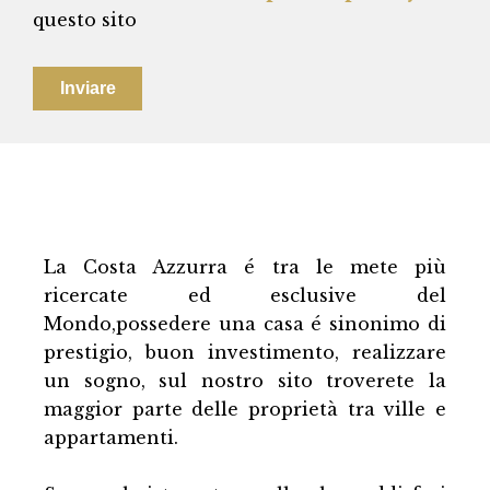
questo sito
Inviare
La Costa Azzurra é tra le mete più
ricercate ed esclusive del
Mondo,possedere una casa é sinonimo di
prestigio, buon investimento, realizzare
un sogno, sul nostro sito troverete la
maggior parte delle proprietà tra ville e
appartamenti.