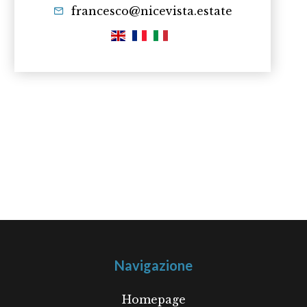
francesco@nicevista.estate
Navigazione
Homepage