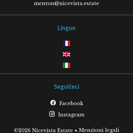
menton@nicevista.estate
Lingue
Seguiteci
Facebook
Instagram
Menzioni legali
©2026 Nicevista Estate