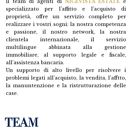
Il team di agenti di
NICEVISTA ESTATE
é
specializzato per l'affitto e l'acquisto di
proprietà, offre un servizio completo per
realizzare i vostri sogni: la nostra competenza
e passione, il nostro network, la nostra
clientela internazionale, il servizio
multilingue abbinata alla gestione
immobiliare, al supporto legale e fiscale,
all'assistenza bancaria.
Un supporto di alto livello per risolvere i
problemi legati all'acquisto, la vendita, l'afftto,
la manuntenzione e la ristrutturazione delle
case.
TEAM