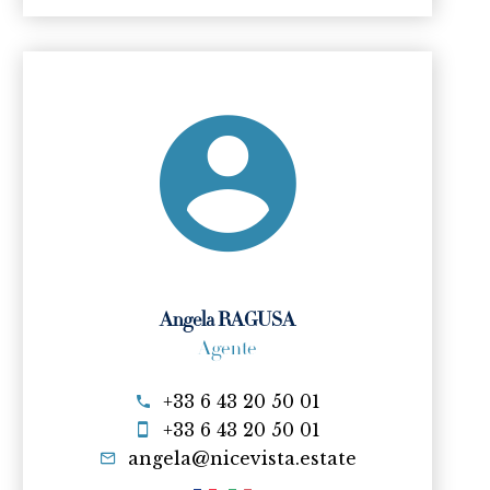
Angela RAGUSA
Agente
+33 6 43 20 50 01
+33 6 43 20 50 01
angela@nicevista.estate