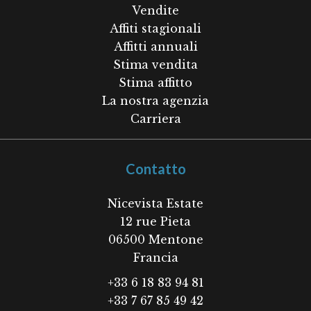
Vendite
Affiti stagionali
Affitti annuali
Stima vendita
Stima affitto
La nostra agenzia
Carriera
Contatto
Nicevista Estate
12 rue Pieta
06500
Mentone
Francia
+33 6 18 83 94 81
+33 7 67 85 49 42