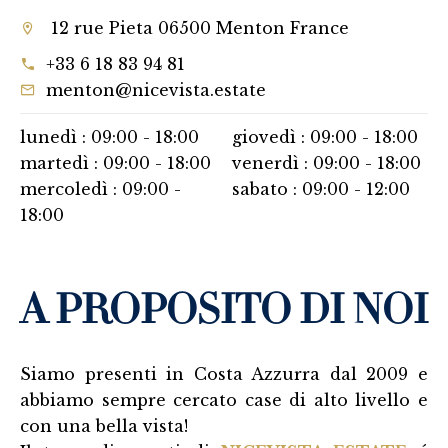
12 rue Pieta 06500 Menton France
+33 6 18 83 94 81
menton@nicevista.estate
lunedì :
09:00 - 18:00
giovedì :
09:00 - 18:00
martedì :
09:00 - 18:00
venerdì :
09:00 - 18:00
mercoledì :
09:00 -
sabato :
09:00 - 12:00
18:00
A PROPOSITO DI NOI
Siamo presenti in Costa Azzurra dal 2009 e
abbiamo sempre cercato case di alto livello e
con una bella vista!