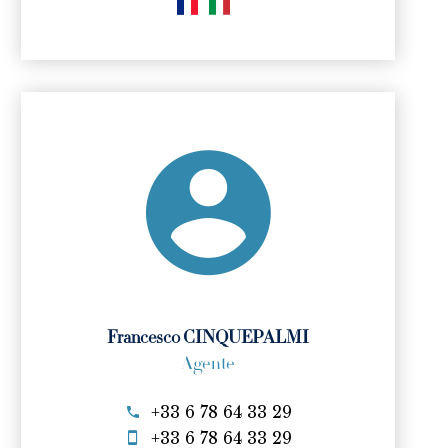
Francesco CINQUEPALMI
Agente
+33 6 78 64 33 29
+33 6 78 64 33 29