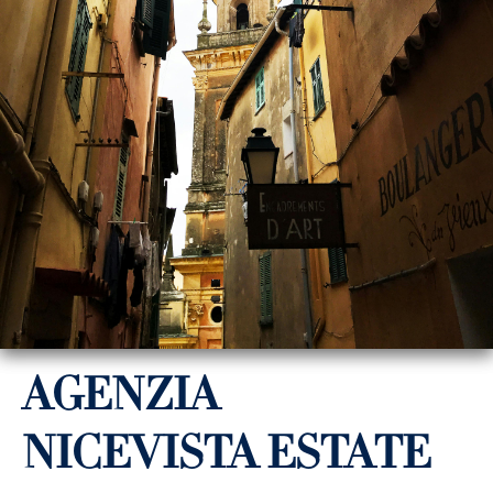
AGENZIA
NICEVISTA ESTATE