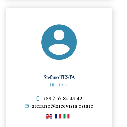
Stefano TESTA
Direttore
+33 7 67 85 49 42
stefano@nicevista.estate