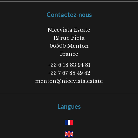
Contactez-nous
Nicevista Estate
12 rue Pieta
06500
Menton
France
+33 6 18 83 94 81
+33 7 67 85 49 42
menton@nicevista.estate
Langues