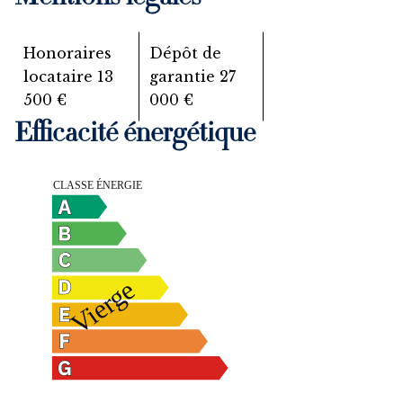
Honoraires
Dépôt de
locataire
13
garantie
27
500 €
000 €
Efficacité énergétique