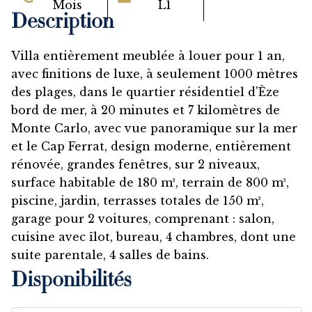
Mois
L1
Description
Villa entièrement meublée à louer pour 1 an,
avec finitions de luxe, à seulement 1000 mètres
des plages, dans le quartier résidentiel d'Èze
bord de mer, à 20 minutes et 7 kilomètres de
Monte Carlo, avec vue panoramique sur la mer
et le Cap Ferrat, design moderne, entièrement
rénovée, grandes fenêtres, sur 2 niveaux,
surface habitable de 180 m², terrain de 800 m²,
piscine, jardin, terrasses totales de 150 m²,
garage pour 2 voitures, comprenant : salon,
cuisine avec îlot, bureau, 4 chambres, dont une
suite parentale, 4 salles de bains.
Disponibilités