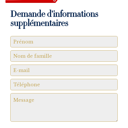
Demande d'informations
supplémentaires