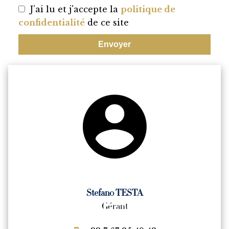
J’ai lu et j'accepte la
politique de
confidentialité
de ce site
Envoyer
Stefano TESTA
Gérant