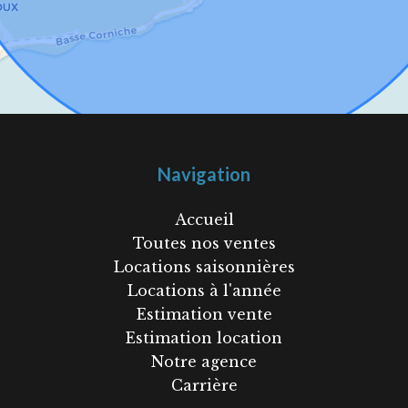
Navigation
Accueil
Toutes nos ventes
Locations saisonnières
Locations à l'année
Estimation vente
Estimation location
Notre agence
Carrière