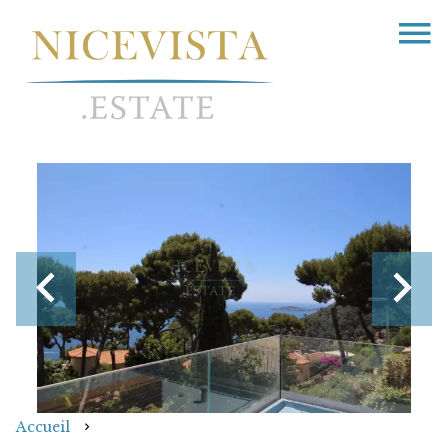
Accueil