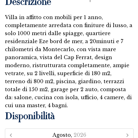
Descrizione
Villa in affitto con mobili per 1 anno,
completamente arredata con finiture di lusso, a
solo 1000 metri dalle spiagge, quartiere
residenziale Eze bord de mer, a 20minuti e 7
chilometri da Montecarlo, con vista mare
panoramica, vista del Cap Ferrat, design
moderno, ristrutturata completamente, ampie
vetrate, su 2 livelli, superficie di 180 m2,
terreno di 800 m2, piscina, giardino, terrazzi
totale di 150 m2, garage per 2 auto, composta
da: salone, cucina con isola, ufficio, 4 camere, di
cui una master, 4 bagni.
Disponibilità
Agosto,
2026