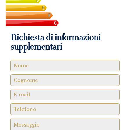
Richiesta di informazioni
supplementari