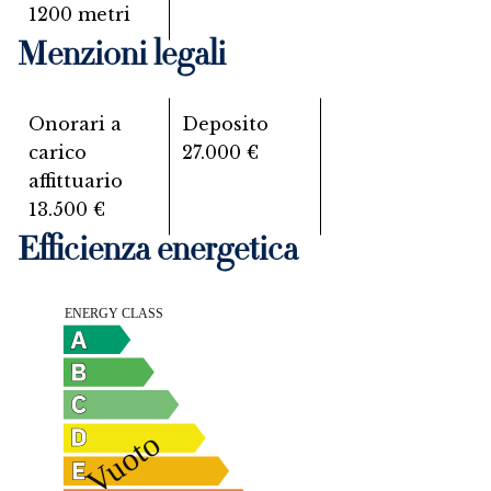
1200 metri
Menzioni legali
Onorari a
Deposito
carico
27.000 €
affittuario
13.500 €
Efficienza energetica