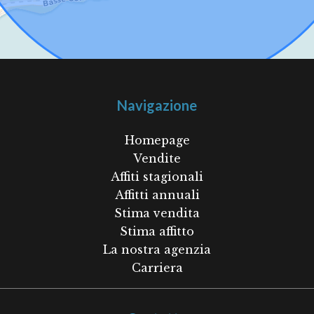
Navigazione
Homepage
Vendite
Affiti stagionali
Affitti annuali
Stima vendita
Stima affitto
La nostra agenzia
Carriera