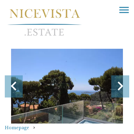
Homepage