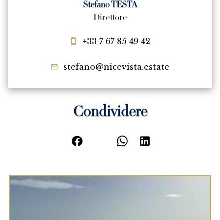
Stefano TESTA
Direttore
+33 7 67 85 49 42
stefano@nicevista.estate
Condividere