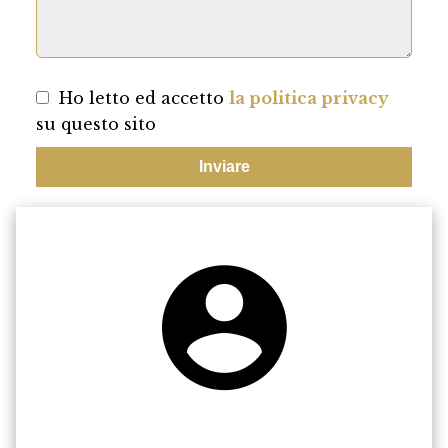
Ho letto ed accetto
la politica privacy
su questo sito
Inviare