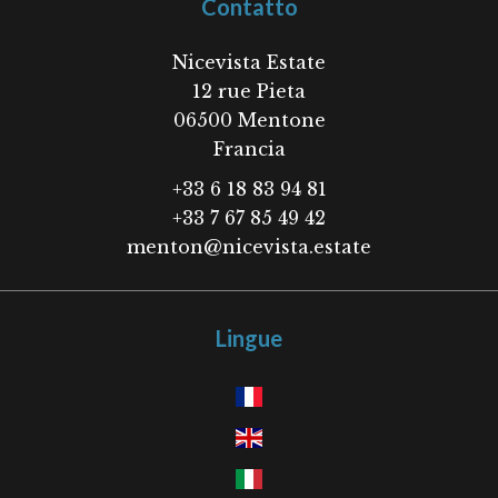
Contatto
Nicevista Estate
12 rue Pieta
06500
Mentone
Francia
+33 6 18 83 94 81
+33 7 67 85 49 42
menton@nicevista.estate
Lingue