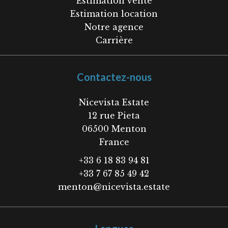
Estimation vente
Estimation location
Notre agence
Carrière
Contactez-nous
Nicevista Estate
12 rue Pieta
06500
Menton
France
+33 6 18 83 94 81
+33 7 67 85 49 42
menton@nicevista.estate