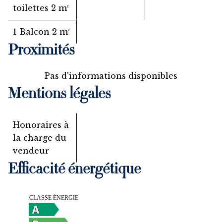
toilettes
2 m²
1 Balcon
2 m²
Proximités
Pas d'informations disponibles
Mentions légales
Honoraires à
la charge du
vendeur
Efficacité énergétique