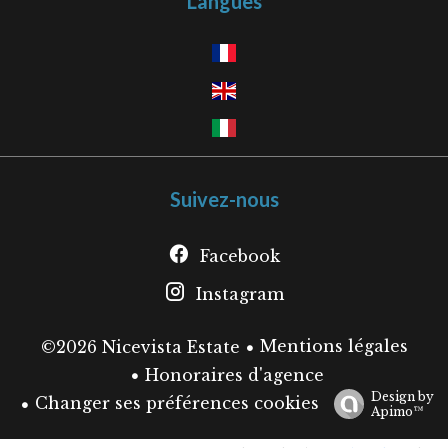
Langues
Suivez-nous
Facebook
Instagram
Mentions légales
©2026 Nicevista Estate
Honoraires d'agence
Design by
Changer ses préférences cookies
Apimo™