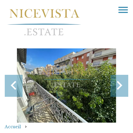
Accueil