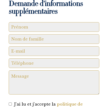
Demande d'informations
supplémentaires
J’ai lu et j'accepte la
politique de