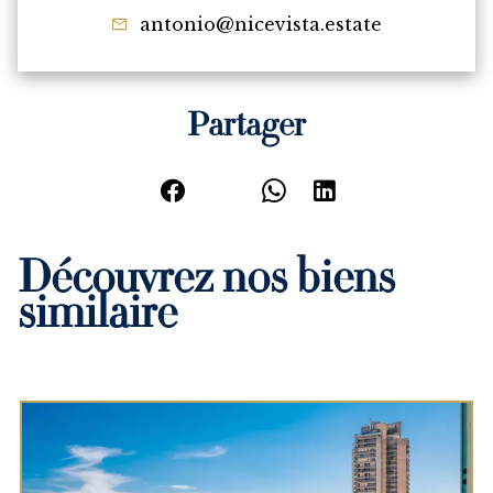
antonio@nicevista.estate
Partager
Découvrez nos biens
similaire