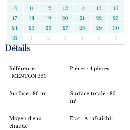
10
11
12
13
14
15
16
17
18
19
20
21
22
23
24
25
26
27
28
29
30
31
1
2
3
4
5
6
Détails
Référence
Pièces
4 pièces
MENTON 550
Surface
86 m²
Surface totale
86
m²
Moyen d'eau
État
À rafraîchir
chaude