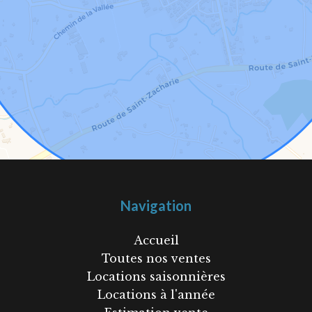
Navigation
Accueil
Toutes nos ventes
Locations saisonnières
Locations à l'année