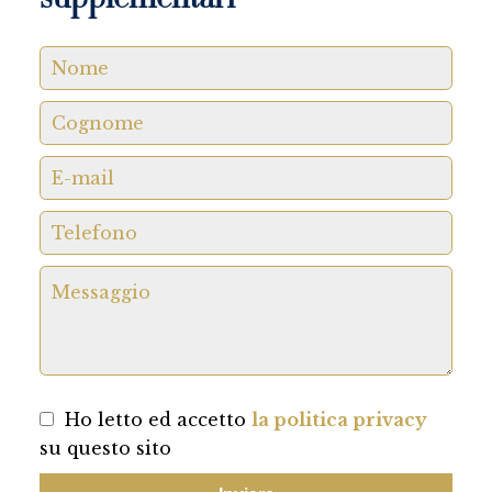
supplementari
Ho letto ed accetto
la politica privacy
su questo sito