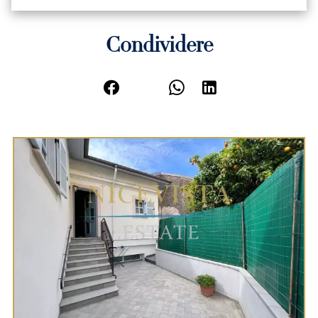
Condividere