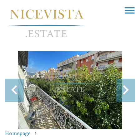
Homepage