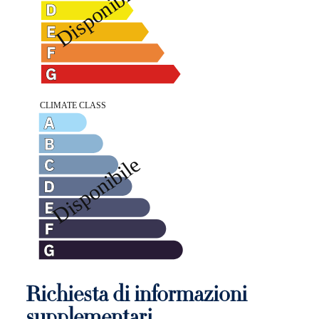
Richiesta di informazioni