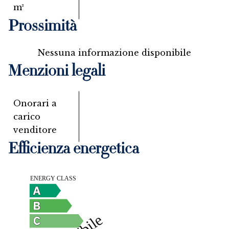
m²
Prossimità
Nessuna informazione disponibile
Menzioni legali
Onorari a
carico
venditore
Efficienza energetica