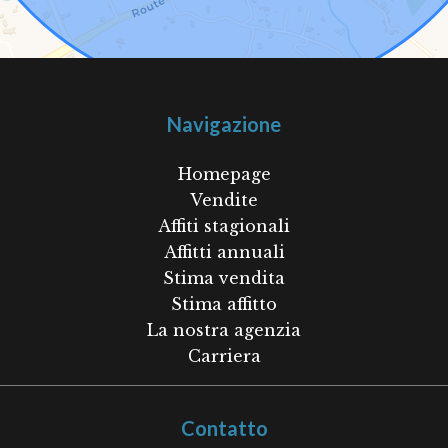
Navigazione
Homepage
Vendite
Affiti stagionali
Affitti annuali
Stima vendita
Stima affitto
La nostra agenzia
Carriera
Contatto