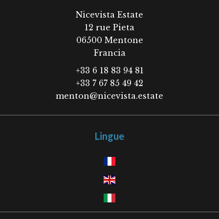
Nicevista Estate
12 rue Pieta
06500
Mentone
Francia
+33 6 18 83 94 81
+33 7 67 85 49 42
menton@nicevista.estate
Lingue