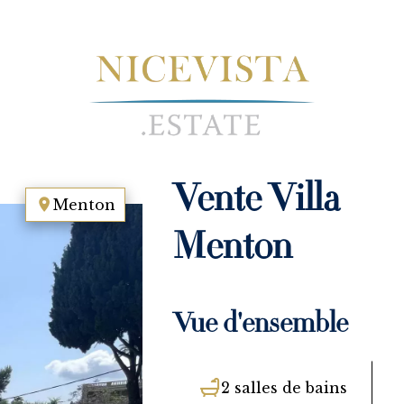
Vente Villa
Menton
Menton
Vue d'ensemble
2 salles de bains