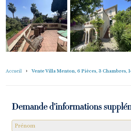
Accueil
Vente Villa Menton, 6 Pièces, 3 Chambres, 1
Demande d'informations supplé