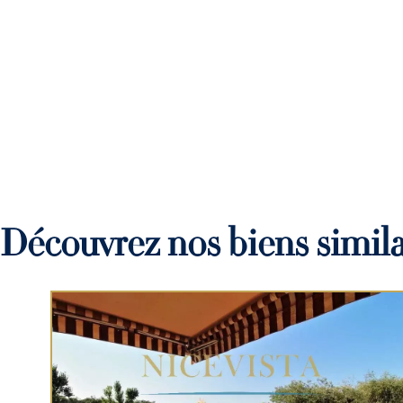
Découvrez nos biens simila