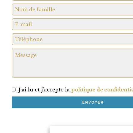
J’ai lu et j'accepte la
politique de confidentia
ENVOYER