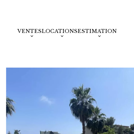
VENTES
LOCATIONS
ESTIMATION