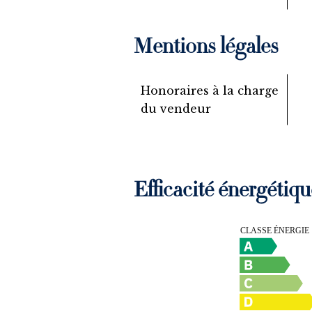
Mentions légales
Honoraires à la charge
du vendeur
Efficacité énergétiqu