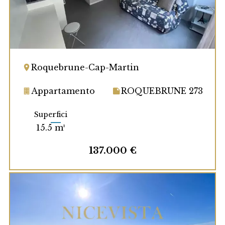
Roquebrune-Cap-Martin
Appartamento
ROQUEBRUNE 273
Superfici
15.5 m²
137.000 €