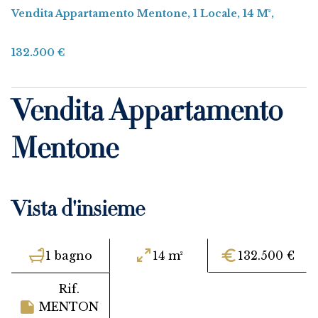
Vendita Appartamento Mentone, 1 Locale, 14 M²,
132.500 €
Vendita Appartamento
Mentone
Vista d'insieme
1 bagno
14 m²
132.500 €
Rif.
MENTON