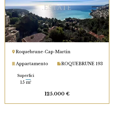
Roquebrune-Cap-Martin
Appartamento
ROQUEBRUNE 193
Superfici
15 m²
125.000 €