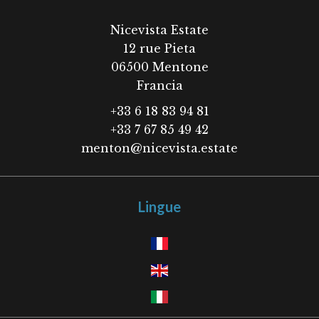
Nicevista Estate
12 rue Pieta
06500
Mentone
Francia
+33 6 18 83 94 81
+33 7 67 85 49 42
menton@nicevista.estate
Lingue