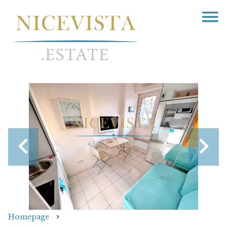
Homepage