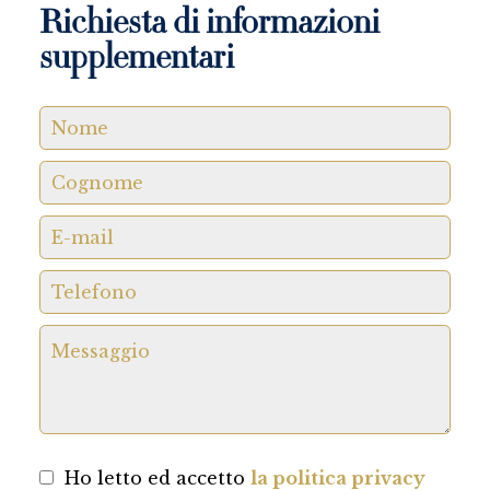
Richiesta di informazioni
supplementari
Ho letto ed accetto
la politica privacy