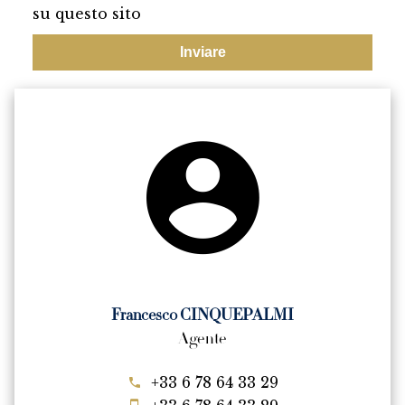
su questo sito
Inviare
Francesco CINQUEPALMI
Agente
+33 6 78 64 33 29