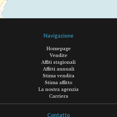
Navigazione
Homepage
Vendite
Affiti stagionali
Affitti annuali
Stima vendita
Stima affitto
La nostra agenzia
Carriera
Contatto