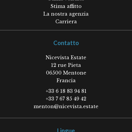
Stima affitto
La nostra agenzia
Carriera
Contatto
Nicevista Estate
12 rue Pieta
06500
Mentone
Francia
+33 6 18 83 94 81
+33 7 67 85 49 42
menton@nicevista.estate
Lingue