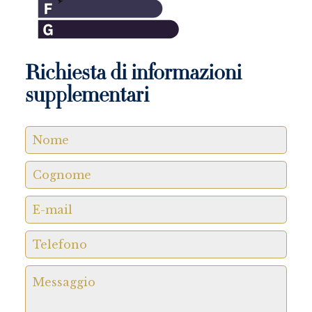
Richiesta di informazioni
supplementari