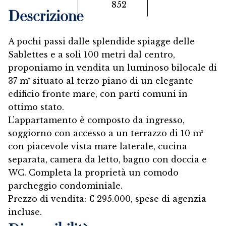
852
Descrizione
A pochi passi dalle splendide spiagge delle
Sablettes e a soli 100 metri dal centro,
proponiamo in vendita un luminoso bilocale di
37 m² situato al terzo piano di un elegante
edificio fronte mare, con parti comuni in
ottimo stato.
L’appartamento è composto da ingresso,
soggiorno con accesso a un terrazzo di 10 m²
con piacevole vista mare laterale, cucina
separata, camera da letto, bagno con doccia e
WC. Completa la proprietà un comodo
parcheggio condominiale.
Prezzo di vendita: € 295.000, spese di agenzia
incluse.