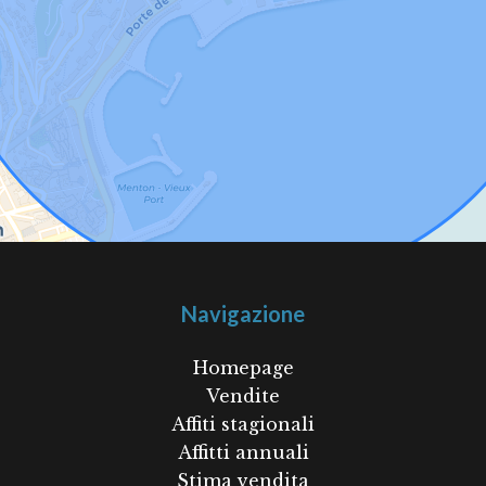
Navigazione
Homepage
Vendite
Affiti stagionali
Affitti annuali
Stima vendita