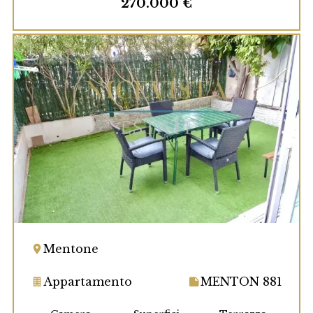
270.000 €
Mentone
Appartamento
MENTON 881