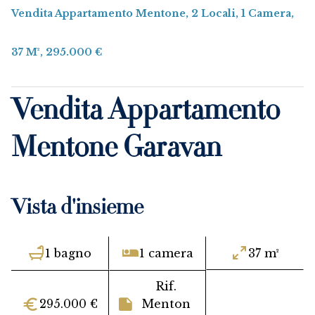
Vendita Appartamento Mentone, 2 Locali, 1 Camera,
37 M², 295.000 €
Vendita Appartamento
Mentone Garavan
Vista d'insieme
1 bagno
1 camera
37 m²
Rif.
295.000 €
Menton