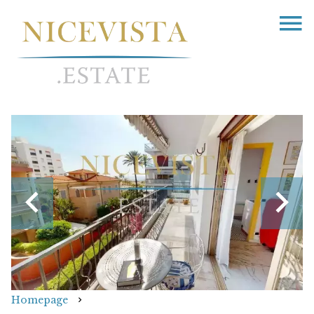
Homepage