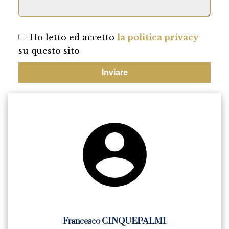
Ho letto ed accetto
la politica privacy
su questo sito
Inviare
Francesco CINQUEPALMI