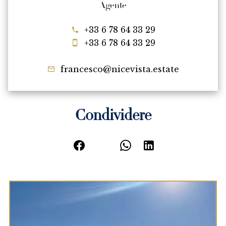
Agente
+33 6 78 64 33 29
+33 6 78 64 33 29
francesco@nicevista.estate
Condividere