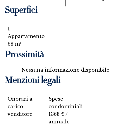
Superfici
1
Appartamento
68 m²
Prossimità
Nessuna informazione disponibile
Menzioni legali
Onorari a
Spese
carico
condominiali
venditore
1368 € /
annuale