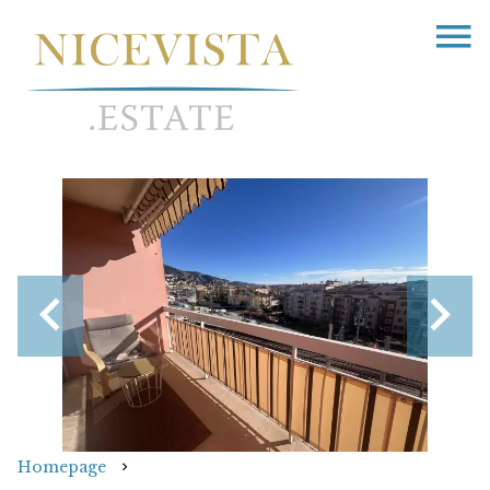
Homepage