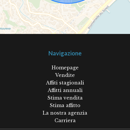
Navigazione
Homepage
Vendite
Affiti stagionali
Affitti annuali
Stima vendita
Stima affitto
La nostra agenzia
Carriera