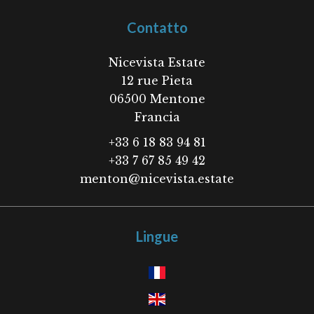
Contatto
Nicevista Estate
12 rue Pieta
06500
Mentone
Francia
+33 6 18 83 94 81
+33 7 67 85 49 42
menton@nicevista.estate
Lingue