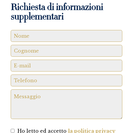
Richiesta di informazioni
supplementari
Ho letto ed accetto
la politica privacy