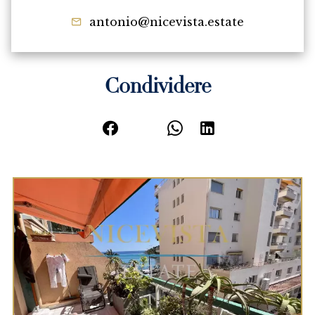
antonio@nicevista.estate
Condividere