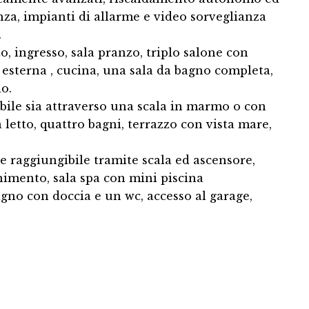
nza, impianti di allarme e video sorveglianza
.
o, ingresso, sala pranzo, triplo salone con
esterna , cucina, una sala da bagno completa,
io.
bile sia attraverso una scala in marmo o con
 letto, quattro bagni, terrazzo con vista mare,
 raggiungibile tramite scala ed ascensore,
nimento, sala spa con mini piscina
gno con doccia e un wc, accesso al garage,