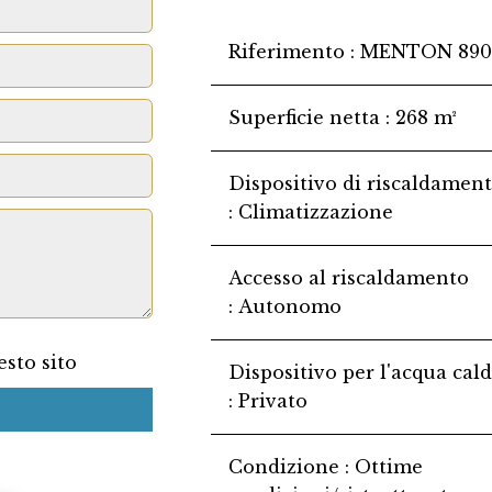
Riferimento
MENTON 890
Superficie netta
268 m²
Dispositivo di riscaldamen
Climatizzazione
Accesso al riscaldamento
Autonomo
sto sito
Dispositivo per l'acqua cal
Privato
Condizione
Ottime