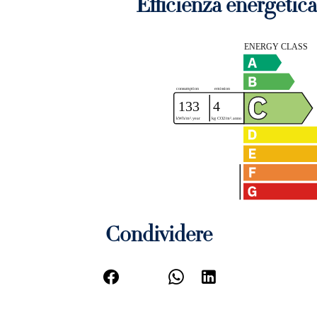
Efficienza energetica
Condividere