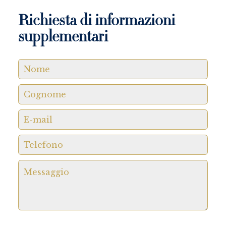
Richiesta di informazioni
supplementari