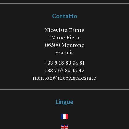
Contatto
Nicevista Estate
12 rue Pieta
06500
Mentone
Francia
+33 6 18 83 94 81
+33 7 67 85 49 42
menton@nicevista.estate
Lingue