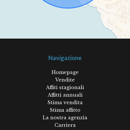
Navigazione
Homepage
Vendite
Affiti stagionali
Affitti annuali
Stima vendita
Stima affitto
La nostra agenzia
Carriera