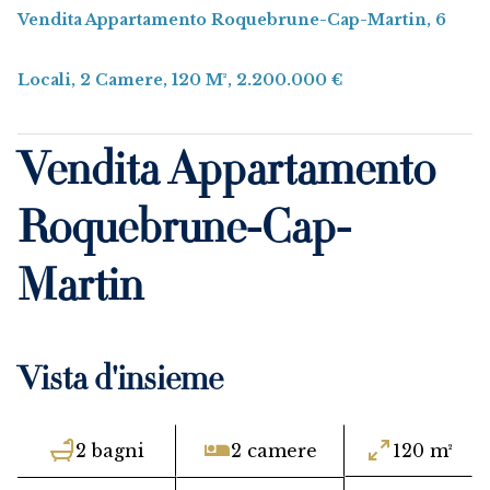
Vendita Appartamento Roquebrune-Cap-Martin, 6
Locali, 2 Camere, 120 M², 2.200.000 €
Vendita Appartamento
Roquebrune-Cap-
Martin
Vista d'insieme
2 bagni
2 camere
120 m²