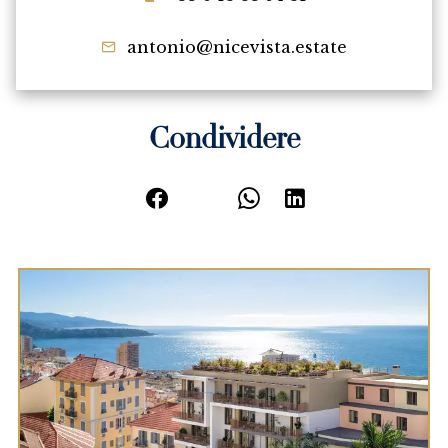
antonio@nicevista.estate
Condividere