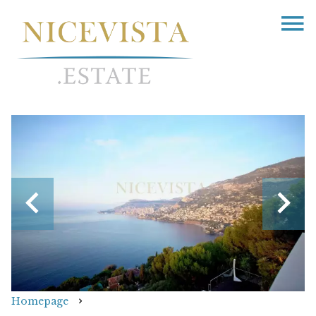
Homepage