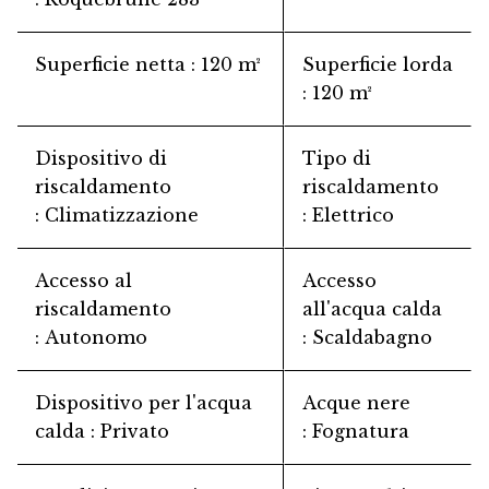
Superficie netta
120 m²
Superficie lorda
120 m²
Dispositivo di
Tipo di
riscaldamento
riscaldamento
Climatizzazione
Elettrico
Accesso al
Accesso
riscaldamento
all'acqua calda
Autonomo
Scaldabagno
Dispositivo per l'acqua
Acque nere
calda
Privato
Fognatura