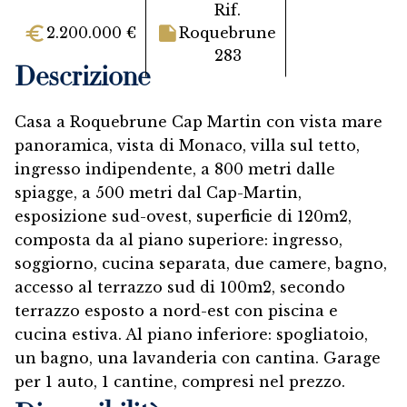
Rif.
2.200.000 €
Roquebrune
283
Descrizione
Casa a Roquebrune Cap Martin con vista mare
panoramica, vista di Monaco, villa sul tetto,
ingresso indipendente, a 800 metri dalle
spiagge, a 500 metri dal Cap-Martin,
esposizione sud-ovest, superficie di 120m2,
composta da al piano superiore: ingresso,
soggiorno, cucina separata, due camere, bagno,
accesso al terrazzo sud di 100m2, secondo
terrazzo esposto a nord-est con piscina e
cucina estiva. Al piano inferiore: spogliatoio,
un bagno, una lavanderia con cantina. Garage
per 1 auto, 1 cantine, compresi nel prezzo.