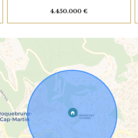
4.450.000 €