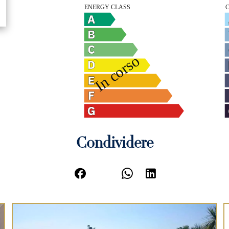
Condividere