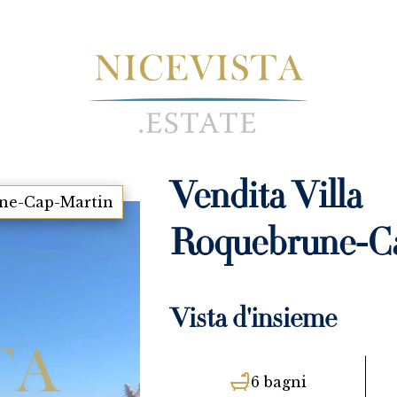
Vendita Villa
ne-Cap-Martin
Roquebrune-C
Vista d'insieme
6 bagni