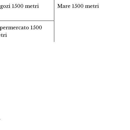
gozi
1500 metri
Mare
1500 metri
permercato
1500
tri