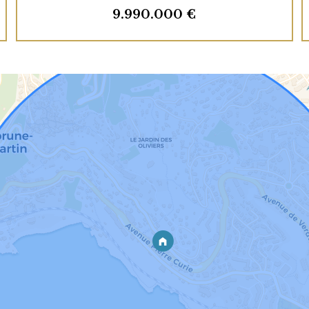
9.990.000 €