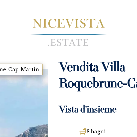
Vendita Villa
ne-Cap-Martin
Roquebrune-C
Vista d'insieme
8 bagni