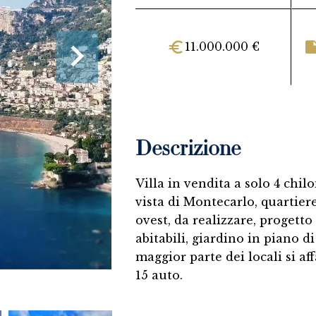
11.000.000 €
Descrizione
Villa in vendita a solo 4 chi
vista di Montecarlo, quartiere
ovest, da realizzare, progett
abitabili, giardino in piano di
maggior parte dei locali si af
15 auto.