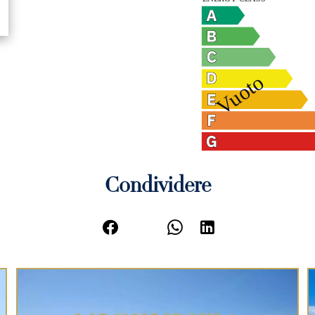
Condividere