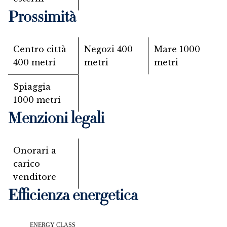
Prossimità
Centro città
Negozi
400
Mare
1000
400 metri
metri
metri
Spiaggia
1000 metri
Menzioni legali
Onorari a
carico
venditore
Efficienza energetica