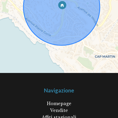
Navigazione
Homepage
Vendite
Affiti stagionali