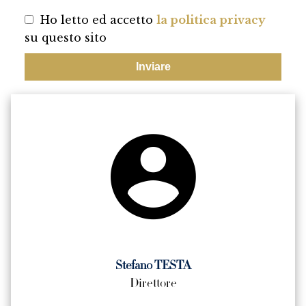
Ho letto ed accetto
la politica privacy
su questo sito
Inviare
Stefano TESTA
Direttore