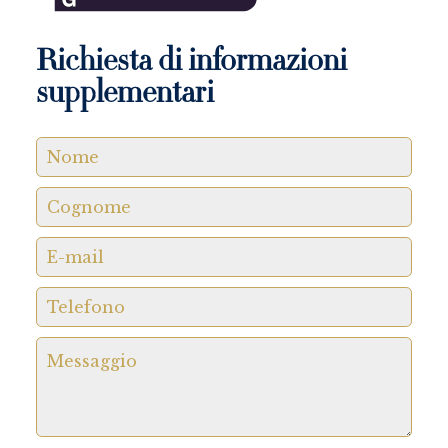
Richiesta di informazioni
supplementari