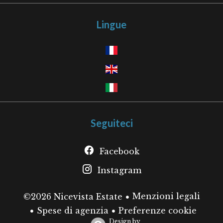
Lingue
Seguiteci
Facebook
Instagram
Menzioni legali
©2026 Nicevista Estate
Spese di agenzia
Preferenze cookie
Design by