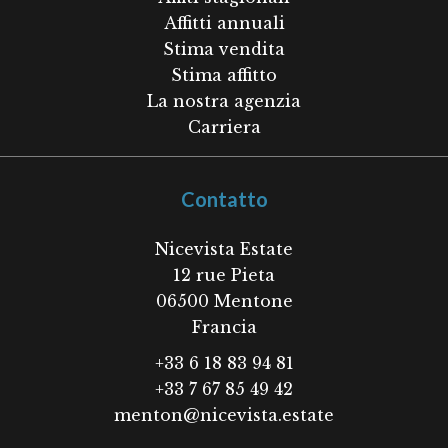
Affitti annuali
Stima vendita
Stima affitto
La nostra agenzia
Carriera
Contatto
Nicevista Estate
12 rue Pieta
06500
Mentone
Francia
+33 6 18 83 94 81
+33 7 67 85 49 42
menton@nicevista.estate