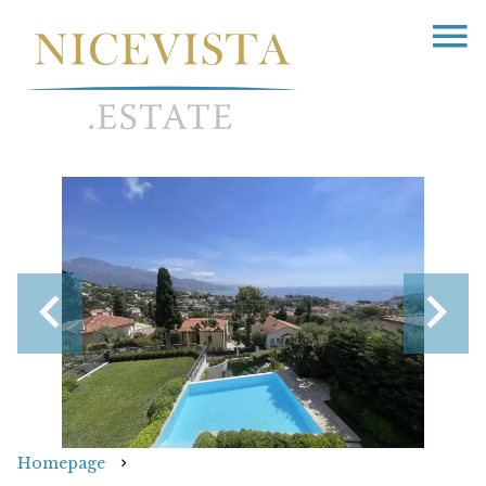
Homepage