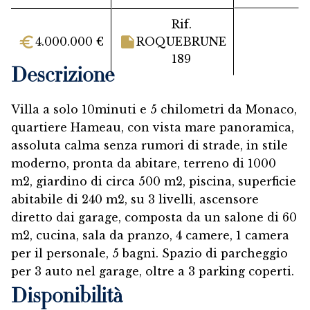
Rif.
4.000.000 €
ROQUEBRUNE
189
Descrizione
Villa a solo 10minuti e 5 chilometri da Monaco,
quartiere Hameau, con vista mare panoramica,
assoluta calma senza rumori di strade, in stile
moderno, pronta da abitare, terreno di 1000
m2, giardino di circa 500 m2, piscina, superficie
abitabile di 240 m2, su 3 livelli, ascensore
diretto dai garage, composta da un salone di 60
m2, cucina, sala da pranzo, 4 camere, 1 camera
per il personale, 5 bagni. Spazio di parcheggio
per 3 auto nel garage, oltre a 3 parking coperti.
Disponibilità