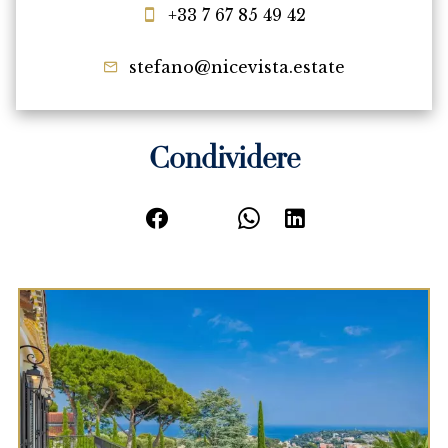
+33 7 67 85 49 42
stefano@nicevista.estate
Condividere