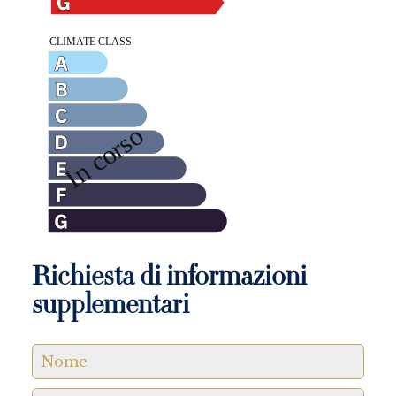
Richiesta di informazioni
supplementari