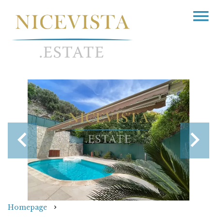
Homepage