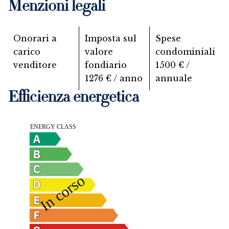
Menzioni legali
Onorari a
Imposta sul
Spese
carico
valore
condominiali
venditore
fondiario
1500 € /
1276 € / anno
annuale
Efficienza energetica