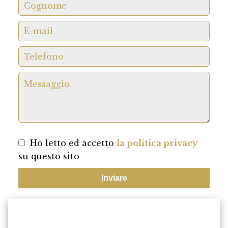
Ho letto ed accetto
la politica privacy
su questo sito
Inviare