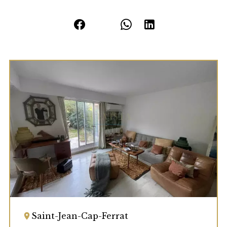
Saint-Jean-Cap-Ferrat