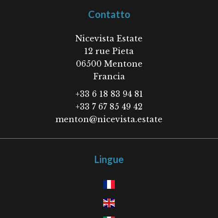
Contatto
Nicevista Estate
12 rue Pieta
06500
Mentone
Francia
+33 6 18 83 94 81
+33 7 67 85 49 42
menton@nicevista.estate
Lingue