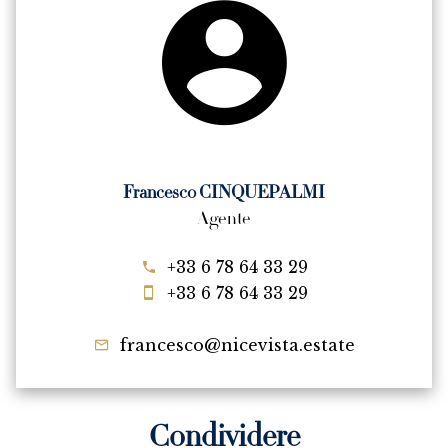
Francesco CINQUEPALMI
Agente
+33 6 78 64 33 29
+33 6 78 64 33 29
francesco@nicevista.estate
Condividere