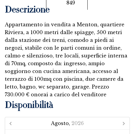
849
Descrizione
Appartamento in vendita a Menton, quartiere
Riviera, a 1000 metri dalle spiagge, 500 metri
dalla stazione dei treni, comodo a piedi ai
negozi, stabile con le parti comuni in ordine,
calmo e silenzioso, tre locali, superficie interna
di 70mq, composto da: ingresso, ampio
soggiorno con cucina americana, accesso al
terrazzo di 100mq con piscina, due camere da
letto, bagno, wc separato, garage. Prezzo
730.000 € onorai a carico del venditore
Disponibilità
Agosto,
2026