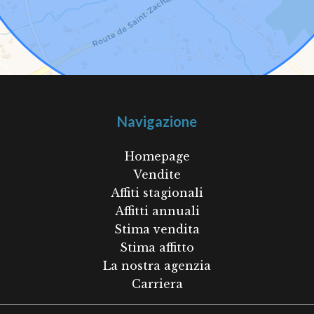
Navigazione
Homepage
Vendite
Affiti stagionali
Affitti annuali
Stima vendita
Stima affitto
La nostra agenzia
Carriera