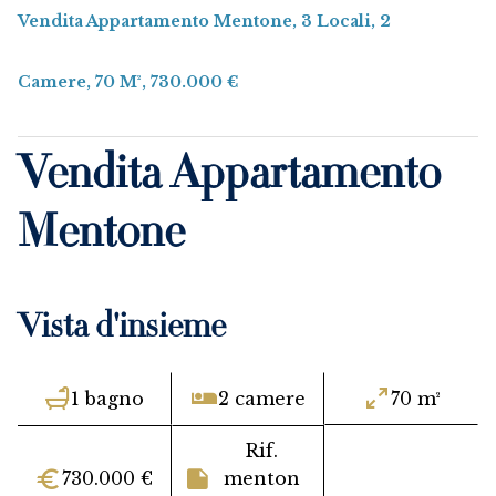
Vendita Appartamento Mentone, 3 Locali, 2
Camere, 70 M², 730.000 €
Vendita Appartamento
Mentone
Vista d'insieme
1 bagno
2 camere
70 m²
Rif.
730.000 €
menton