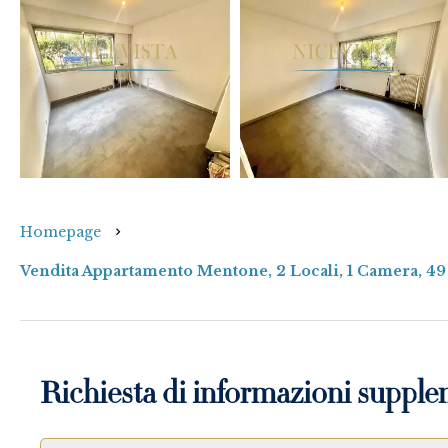
Homepage
Vendita Appartamento Mentone, 2 Locali, 1 Camera, 49
Richiesta di informazioni supple