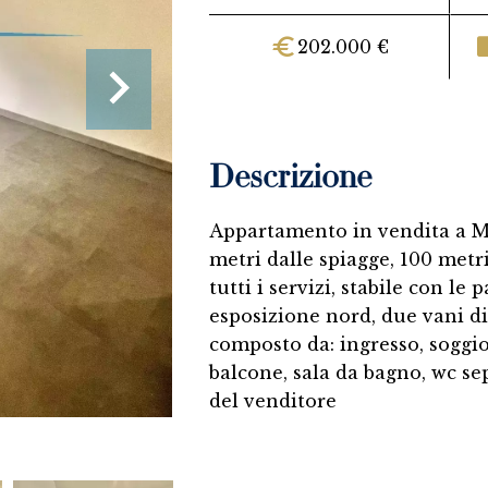
202.000 €
Descrizione
Appartamento in vendita a Me
metri dalle spiagge, 100 metri
tutti i servizi, stabile con le
esposizione nord, due vani di
composto da: ingresso, soggi
balcone, sala da bagno, wc se
del venditore