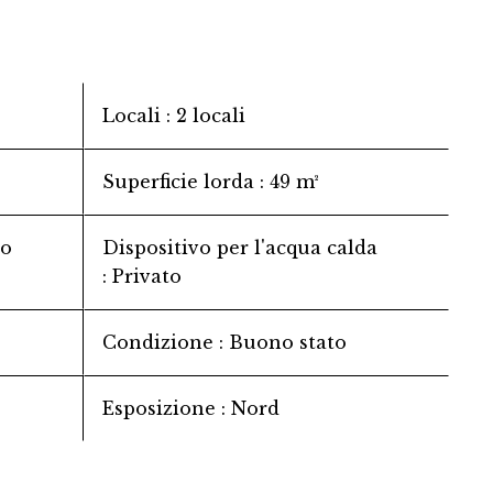
Locali
2 locali
Superficie lorda
49 m²
to
Dispositivo per l'acqua calda
Privato
Condizione
Buono stato
Esposizione
Nord