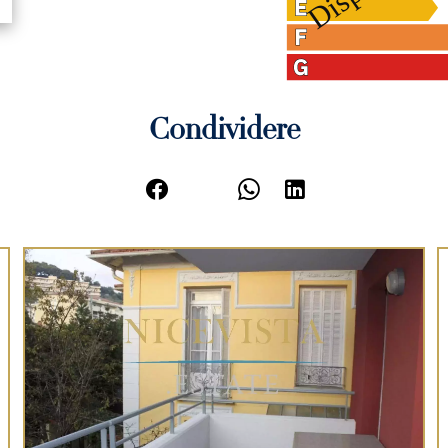
Condividere