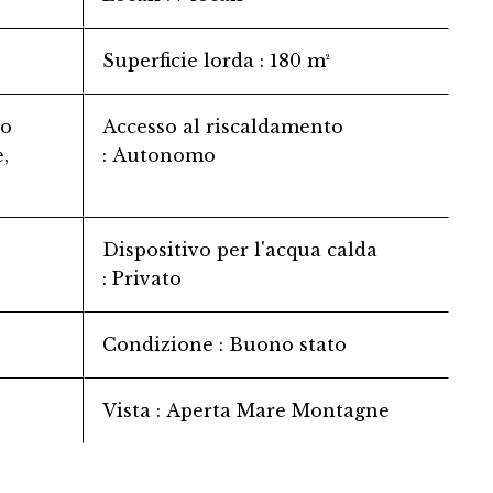
Superficie lorda
180 m²
to
Accesso al riscaldamento
,
Autonomo
Dispositivo per l'acqua calda
Privato
Condizione
Buono stato
Vista
Aperta Mare Montagne