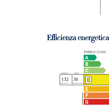
Efficienza energetica