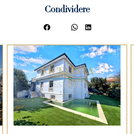
Condividere