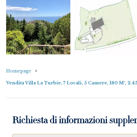
Homepage
Vendita Villa La Turbie, 7 Locali, 5 Camere, 180 M², 2.
Richiesta di informazioni supple