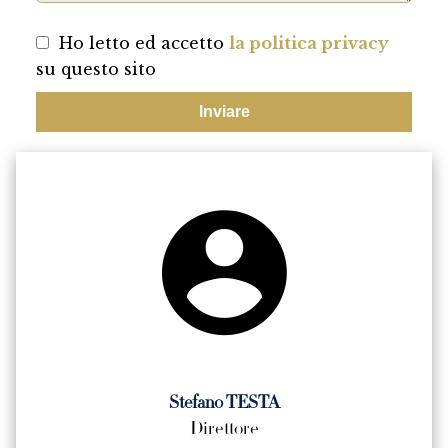
Ho letto ed accetto
la politica privacy
su questo sito
Inviare
Stefano TESTA
Direttore