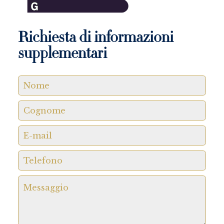
Richiesta di informazioni
supplementari