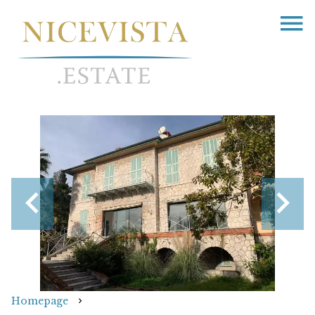
Homepage