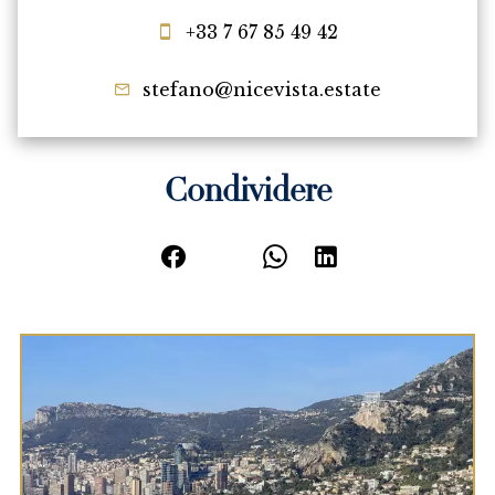
+33 7 67 85 49 42
stefano@nicevista.estate
Condividere