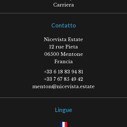
Carriera
Contatto
Nicevista Estate
12 rue Pieta
06500
Mentone
Francia
+33 6 18 83 94 81
+33 7 67 85 49 42
menton@nicevista.estate
Lingue