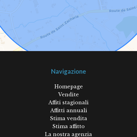
Navigazione
Homepage
Vendite
Affiti stagionali
Affitti annuali
Stima vendita
Stima affitto
La nostra agenzia