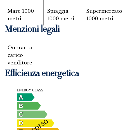
Mare
1000
Spiaggia
Supermercato
metri
1000 metri
1000 metri
Menzioni legali
Onorari a
carico
venditore
Efficienza energetica