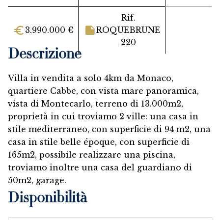
Rif.
3.990.000 €
ROQUEBRUNE
220
Descrizione
Villa in vendita a solo 4km da Monaco,
quartiere Cabbe, con vista mare panoramica,
vista di Montecarlo, terreno di 13.000m2,
proprietà in cui troviamo 2 ville: una casa in
stile mediterraneo, con superficie di 94 m2, una
casa in stile belle époque, con superficie di
165m2, possibile realizzare una piscina,
troviamo inoltre una casa del guardiano di
50m2, garage.
Disponibilità