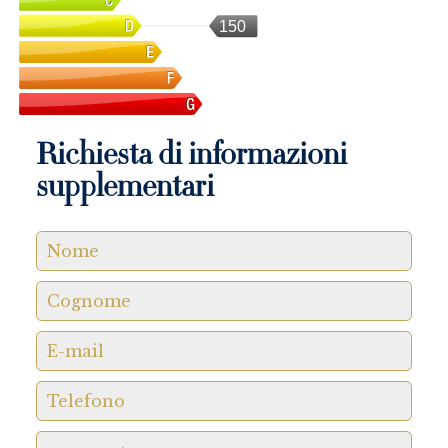
150
Richiesta di informazioni
supplementari