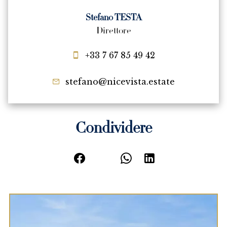
Stefano TESTA
Direttore
+33 7 67 85 49 42
stefano@nicevista.estate
Condividere