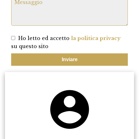
Ho letto ed accetto
la politica privacy
su questo sito
Inviare