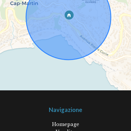
Navigazione
Homepage