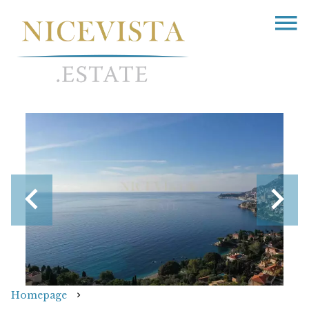
Homepage