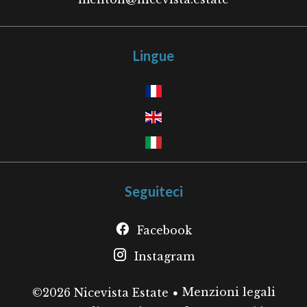
Lingue
Seguiteci
Facebook
Instagram
Menzioni legali
©2026 Nicevista Estate